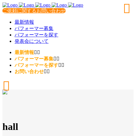
ご依頼に関するお問い合わせ
最新情報
パフォーマー募集
パフォーマーを探す
発表会について
最新情報
パフォーマー募集
パフォーマーを探す
お問い合わせ
hall