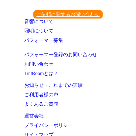
ご依頼に関するお問い合わせ
音響について
照明について
パフォーマー募集
パフォーマー登録のお問い合わせ
お問い合わせ
TintRoomとは？
お知らせ・これまでの実績
ご利用者様の声
よくあるご質問
運営会社
プライバシーポリシー
サイトマップ