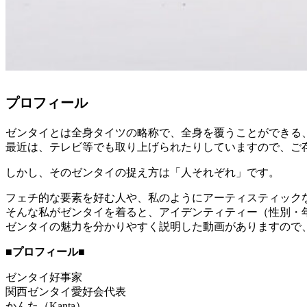
プロフィール
ゼンタイとは全身タイツの略称で、全身を覆うことができる
最近は、テレビ等でも取り上げられたりしていますので、ご
しかし、そのゼンタイの捉え方は「人それぞれ」です。
フェチ的な要素を好む人や、私のようにアーティスティック
そんな私がゼンタイを着ると、アイデンティティー（性別・年
ゼンタイの魅力を分かりやすく説明した動画がありますので
■プロフィール■
ゼンタイ好事家
関西ゼンタイ愛好会代表
かんた（Kanta）