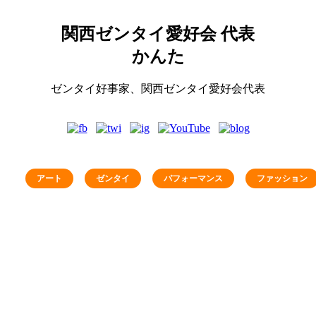
関西ゼンタイ愛好会 代表
かんた
ゼンタイ好事家、関西ゼンタイ愛好会代表
アート
ゼンタイ
パフォーマンス
ファッション