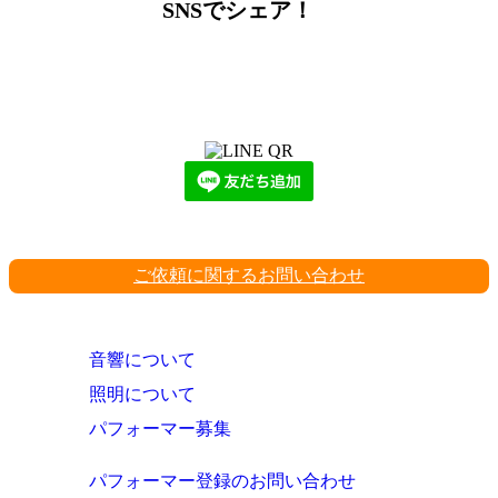
SNSでシェア！
LINEからでもお問い合わせ頂けます
下記QRコード又はボタンから追加
ご依頼に関するお問い合わせ
音響について
照明について
パフォーマー募集
パフォーマー登録のお問い合わせ