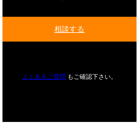
相談する
よくあるご質問
もご確認下さい。