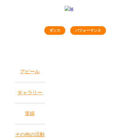
ダンス
パフォーマンス
アピール
ギャラリー
実績
その他の活動