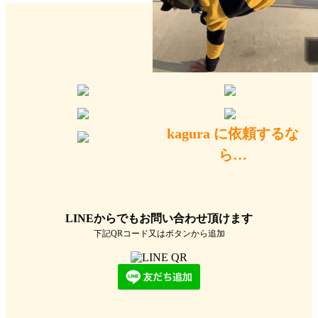
kagura
に依頼するな
ら…
LINEからでもお問い合わせ頂けます
下記QRコード又はボタンから追加