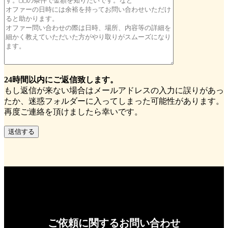
24時間以内にご返信致します。
もし返信が来ない場合はメールアドレスの入力に誤りがあっ
たか、迷惑フォルダーに入ってしまった可能性があります。
再度ご連絡を頂けましたら幸いです。
ご依頼に関するお問い合わせ