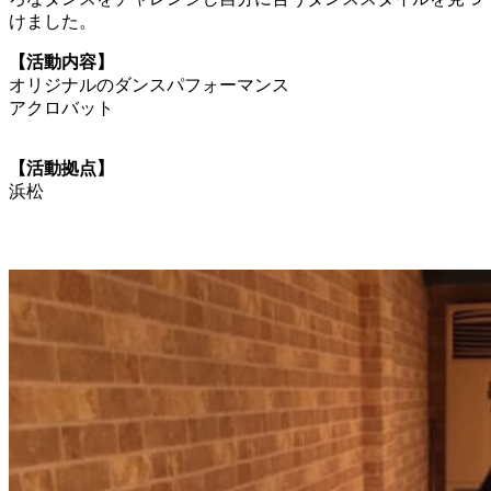
けました。
【活動内容】
オリジナルのダンスパフォーマンス
アクロバット
【活動拠点】
浜松