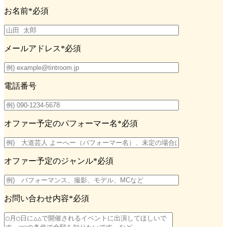
お名前
*必須
メールアドレス
*必須
電話番号
オファー予定のパフォーマー名
*必須
オファー予定のジャンル
*必須
お問い合わせ内容
*必須