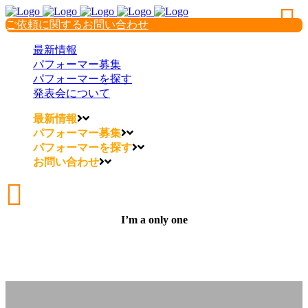
ご依頼に関するお問い合わせ
最新情報
パフォーマー募集
パフォーマーを探す
発表会について
最新情報
パフォーマー募集
パフォーマーを探す
お問い合わせ
I’m a only one
I’m a only one