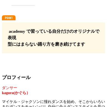
academy で習っている自分だけのオリジナルで
表現
型にはまらない踊り方を磨き続けてます
プロフィール
ダンサー
kagura(かぐら）
マイケル・ジャクソンに憧れダンスを始め、そこからいろい
ろなダンスをチャレンジし自分に合うダンススタイルを見つ