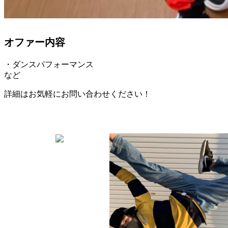
オファー内容
・ダンスパフォーマンス
など
詳細はお気軽にお問い合わせください！