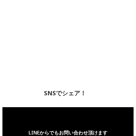
SNSでシェア！
LINEからでもお問い合わせ頂けます