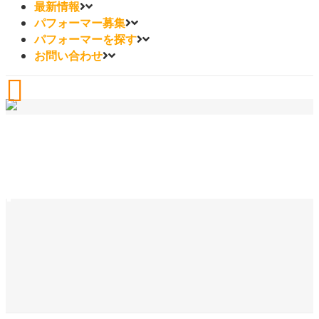
最新情報
パフォーマー募集
パフォーマーを探す
お問い合わせ
photo3