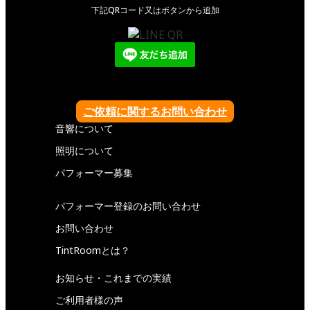
下記QRコード又はボタンから追加
ご依頼に関するお問い合わせ
音響について
照明について
パフォーマー募集
パフォーマー登録のお問い合わせ
お問い合わせ
TintRoomとは？
お知らせ・これまでの実績
ご利用者様の声