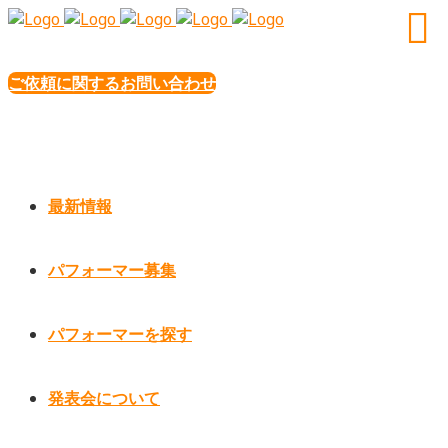
ご依頼に関するお問い合わせ
最新情報
パフォーマー募集
パフォーマーを探す
発表会について