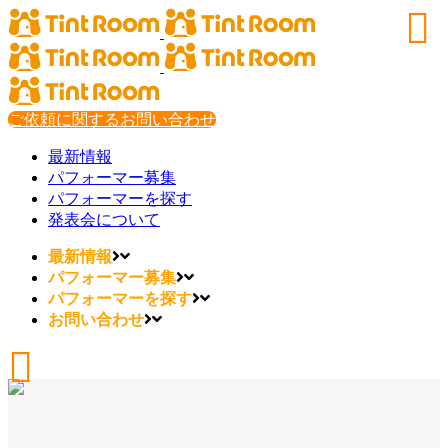
ご依頼に関するお問い合わせ
最新情報
パフォーマー募集
パフォーマーを探す
発表会について
最新情報
パフォーマー募集
パフォーマーを探す
お問い合わせ