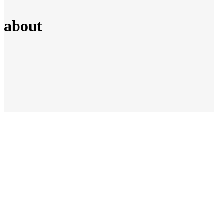
about