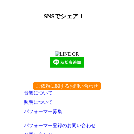
SNSでシェア！
LINEからでもお問い合わせ頂けます
下記QRコード又はボタンから追加
ご依頼に関するお問い合わせ
音響について
照明について
パフォーマー募集
パフォーマー登録のお問い合わせ