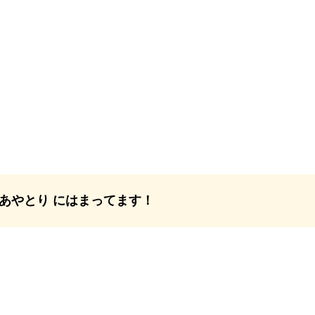
あやとり にはまってます！