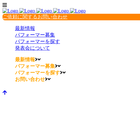
ご依頼に関するお問い合わせ
最新情報
パフォーマー募集
パフォーマーを探す
発表会について
最新情報
パフォーマー募集
パフォーマーを探す
お問い合わせ