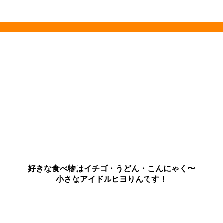
好きな食べ物はイチゴ・うどん・こんにゃく〜
小さなアイドルヒヨりんです！