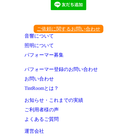
ご依頼に関するお問い合わせ
音響について
照明について
パフォーマー募集
パフォーマー登録のお問い合わせ
お問い合わせ
TintRoomとは？
お知らせ・これまでの実績
ご利用者様の声
よくあるご質問
運営会社