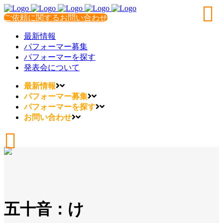
ご依頼に関するお問い合わせ
最新情報
パフォーマー募集
パフォーマーを探す
発表会について
最新情報
パフォーマー募集
パフォーマーを探す
お問い合わせ
五十音：け