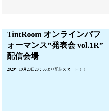
TintRoom オンラインパフ
TintRoom オンラインパフ
ォーマンス”発表会 vol.1R”
ォーマンス”発表会 vol.1R”
配信会場
配信会場
2020年10月23日20：00より配信スタート！！