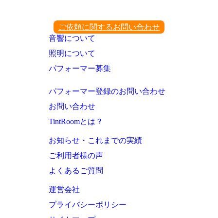
ご依頼に関するお問い合わせ
音響について
照明について
パフォーマー募集
パフォーマー登録のお問い合わせ
お問い合わせ
TintRoomとは？
お知らせ・これまでの実績
ご利用者様の声
よくあるご質問
運営会社
プライバシーポリシー