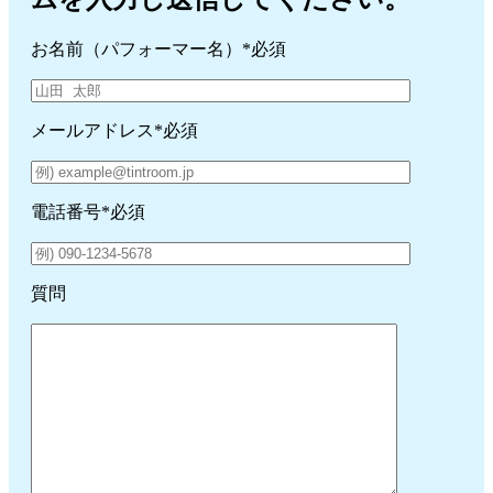
お名前（パフォーマー名）
*必須
メールアドレス
*必須
電話番号
*必須
質問