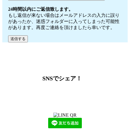
24時間以内にご返信致します。
もし返信が来ない場合はメールアドレスの入力に誤り
があったか、迷惑フォルダーに入ってしまった可能性
があります。再度ご連絡を頂けましたら幸いです。
SNSでシェア！
LINEからでもお問い合わせ頂けます
下記QRコード又はボタンから追加