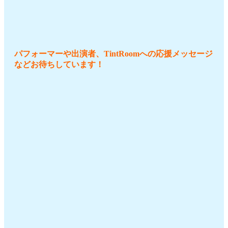
パフォーマーや出演者、TintRoomへの応援メッセージ
などお待ちしています！