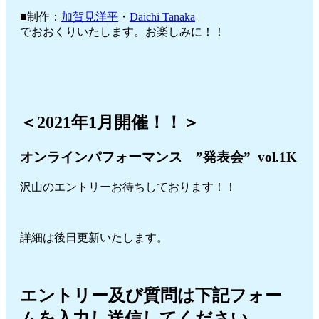
■制作：
加賀見洋平
・
Daichi Tanaka
でおおくりいたします。お楽しみに！！
＜2021年1月開催！！＞
オンラインパフォーマンス ”発表会” vol.1K
沢山のエントリーお待ちしております！！
詳細は後日更新いたします。
エントリー及び質問は下記フォー
ムを入力し送信してください。