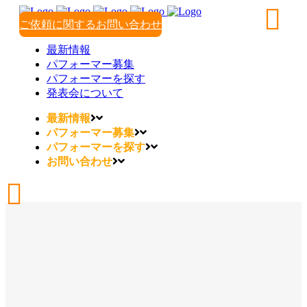
ご依頼に関するお問い合わせ
最新情報
パフォーマー募集
パフォーマーを探す
発表会について
最新情報
パフォーマー募集
パフォーマーを探す
お問い合わせ