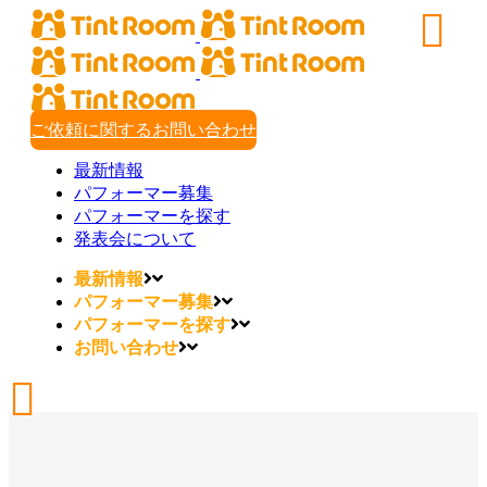
ご依頼に関するお問い合わせ
最新情報
パフォーマー募集
パフォーマーを探す
発表会について
最新情報
パフォーマー募集
パフォーマーを探す
お問い合わせ