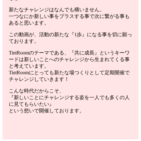
新たなチャレンジはなんでも構いません。
一つなにか新しい事をプラスする事で次に繋がる事も
あると思います。
この動画が、活動の新たな『1歩』になる事を切に願っ
ております。
TintRoomのテーマである、『共に成長』というキーワ
ードは新しいことへのチャレンジから生まれてくる事
と考えています。
TintRoomにとっても新たな場つくりとして定期開催で
チャレンジしていきます！
こんな時代だからこそ、
『新しいことにチャレンジする姿を一人でも多くの人
に見てもらいたい』
という想いで開催しております。