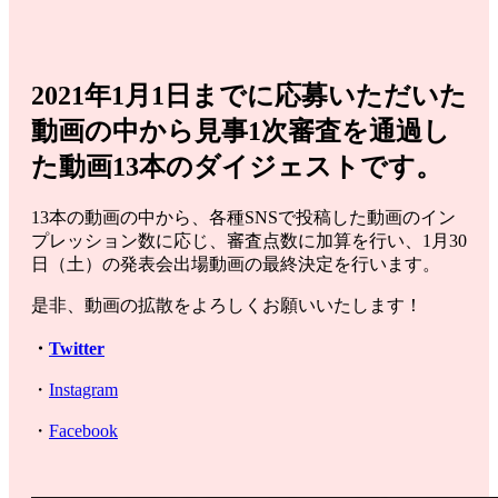
2021年1月1日までに応募いただいた
動画の中から見事1次審査を通過し
た動画13本のダイジェストです。
13本の動画の中から、各種SNSで投稿した動画のイン
プレッション数に応じ、審査点数に加算を行い、1月30
日（土）の発表会出場動画の最終決定を行います。
是非、動画の拡散をよろしくお願いいたします！
・
Twitter
・
Instagram
・
Facebook