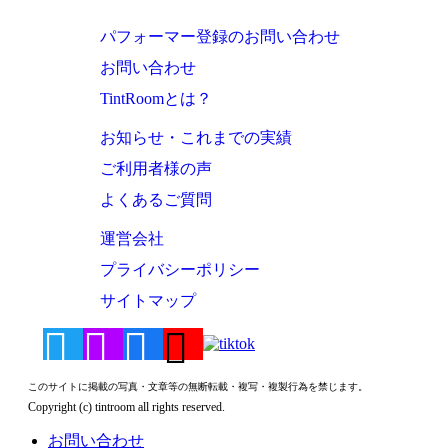
パフォーマー登録のお問い合わせ
お問い合わせ
TintRoomとは？
お知らせ・これまでの実績
ご利用者様の声
よくあるご質問
運営会社
プライバシーポリシー
サイトマップ
このサイトに掲載の写真・文章等の無断転載・複写・複製行為を禁じます。
Copyright (c) tintroom all rights reserved.
お問い合わせ