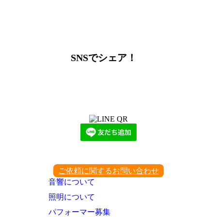
SNSでシェア！
LINEからでもお問い合わせ頂けます
下記QRコード又はボタンから追加
ご依頼に関するお問い合わせ
音響について
照明について
パフォーマー募集