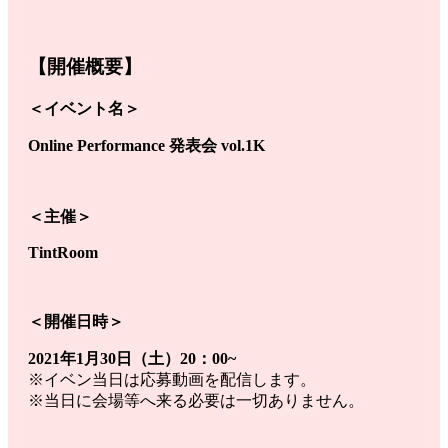
【開催概要】
＜イベント名＞
Online Performance 発表会 vol.1K
＜主催＞
TintRoom
＜開催日時＞
2021年1月30日（土）20：00~
※イベン当日は応募動画を配信します。
※当日に会場等へ来る必要は一切ありません。