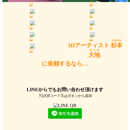
スギモト
3Dアーティスト
杉本
ダイチ
大地
に依頼するなら…
LINEからでもお問い合わせ頂けます
下記QRコード又はボタンから追加