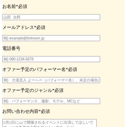
お名前
*必須
メールアドレス
*必須
電話番号
オファー予定のパフォーマー名
*必須
オファー予定のジャンル
*必須
お問い合わせ内容
*必須