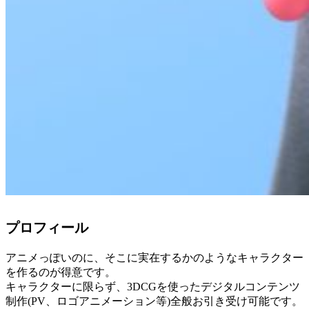
プロフィール
アニメっぽいのに、そこに実在するかのようなキャラクター
を作るのが得意です。
キャラクターに限らず、3DCGを使ったデジタルコンテンツ
制作(PV、ロゴアニメーション等)全般お引き受け可能です。