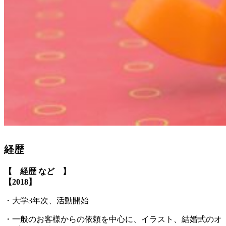
経歴
【 経歴 など 】
【2018】
・大学3年次、活動開始
・一般のお客様からの依頼を中心に、イラスト、結婚式のオ