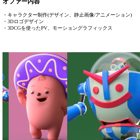
オファー内容
・キャラクター制作(デザイン、静止画像/アニメーション)
・3Dロゴデザイン
・3DCGを使ったPV、モーショングラフィックス