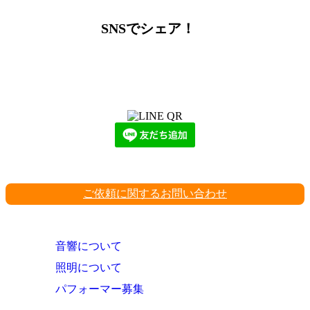
SNSでシェア！
LINEからでもお問い合わせ頂けます
下記QRコード又はボタンから追加
ご依頼に関するお問い合わせ
音響について
照明について
パフォーマー募集