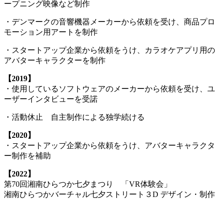
ープニング映像など制作
・デンマークの音響機器メーカーから依頼を受け、商品プロ
モーション用アートを制作
・スタートアップ企業から依頼をうけ、カラオケアプリ用の
アバターキャラクターを制作
【2019】
・使用しているソフトウェアのメーカーから依頼を受け、ユ
ーザーインタビューを受諾
・活動休止 自主制作による独学続ける
【2020】
・スタートアップ企業から依頼をうけ、アバターキャラクタ
ー制作を補助
【2022】
第70回湘南ひらつか七夕まつり 「VR体験会」
湘南ひらつかバーチャル七夕ストリート３D デザイン・制作