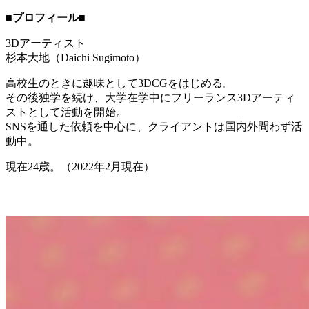
■プロフィール■
3Dアーティスト
杉本大地（Daichi Sugimoto）
高校生のときに趣味として3DCGをはじめる。
その後独学を続け、大学在学中にフリーランス3Dアーティ
ストとして活動を開始。
SNSを通した依頼を中心に、クライアントは国内外問わず活
動中。
現在24歳。（2022年2月現在）