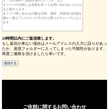
24時間以内にご返信致します。
もし返信が来ない場合はメールアドレスの入力に誤りがあっ
たか、迷惑フォルダーに入ってしまった可能性があります。
再度ご連絡を頂けましたら幸いです。
ご依頼に関するお問い合わせ