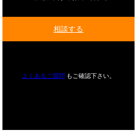
相談する
よくあるご質問
もご確認下さい。