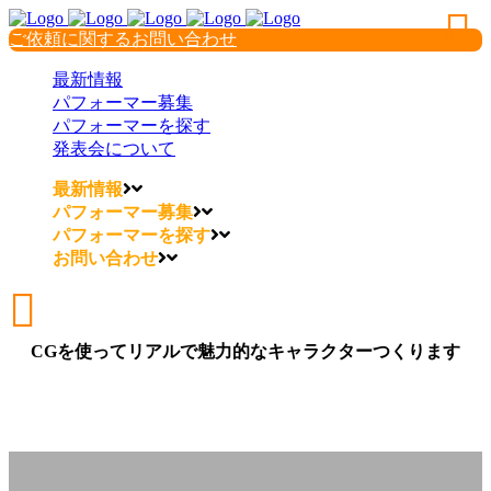
ご依頼に関するお問い合わせ
最新情報
パフォーマー募集
パフォーマーを探す
発表会について
最新情報
パフォーマー募集
パフォーマーを探す
お問い合わせ
CGを使ってリアルで魅力的なキャラクターつくります
CGを使ってリアルで魅力的な