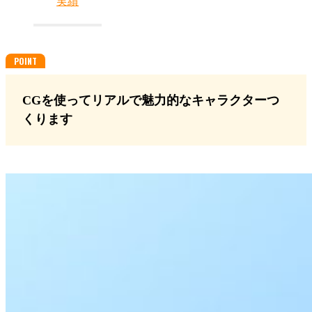
実績
CGを使ってリアルで魅力的なキャラクターつ
くります