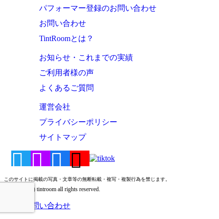
パフォーマー登録のお問い合わせ
お問い合わせ
TintRoomとは？
お知らせ・これまでの実績
ご利用者様の声
よくあるご質問
運営会社
プライバシーポリシー
サイトマップ
このサイトに掲載の写真・文章等の無断転載・複写・複製行為を禁じます。
Copyright (c) tintroom all rights reserved.
お問い合わせ