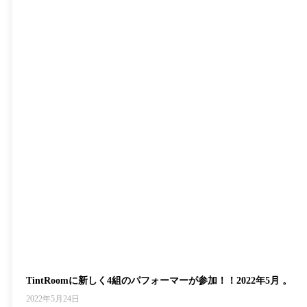
TintRoomに新しく4組のパフォーマーが参加！！2022年5月 。
2022年5月24日