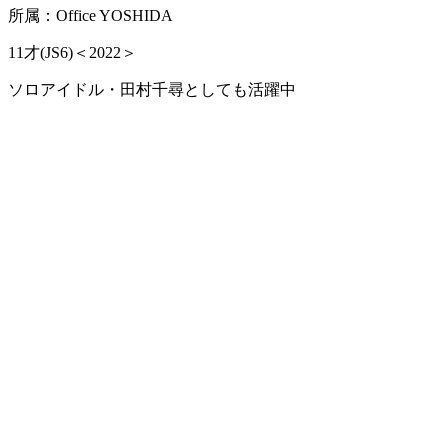
所属：Office YOSHIDA
11才(JS6)＜2022＞
ソロアイドル・田村千尋としても活躍中