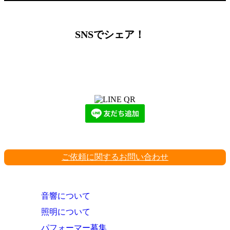
SNSでシェア！
LINEからでもお問い合わせ頂けます
下記QRコード又はボタンから追加
ご依頼に関するお問い合わせ
音響について
照明について
パフォーマー募集