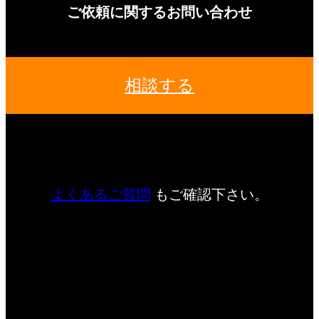
ご依頼に関するお問い合わせ
相談する
よくあるご質問
もご確認下さい。