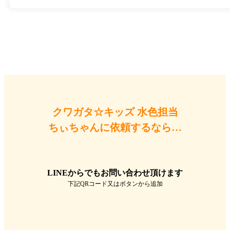
クワガタ☆キッズ 水色担当
ちぃちゃんに依頼するなら…
LINEからでもお問い合わせ頂けます
下記QRコード又はボタンから追加