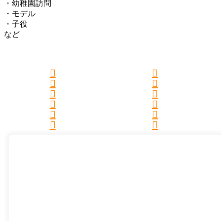
・幼稚園訪問
・モデル
・子役
など