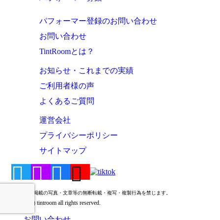
パフォーマー登録のお問い合わせ
お問い合わせ
TintRoomとは？
お知らせ・これまでの実績
ご利用者様の声
よくあるご質問
運営会社
プライバシーポリシー
サイトマップ
このサイトに掲載の写真・文章等の無断転載・複写・複製行為を禁じます。
Copyright (c) tintroom all rights reserved.
お問い合わせ