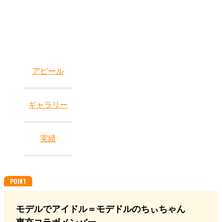
アピール
ギャラリー
実績
モデルでアイドル＝モデドルのちぃちゃん