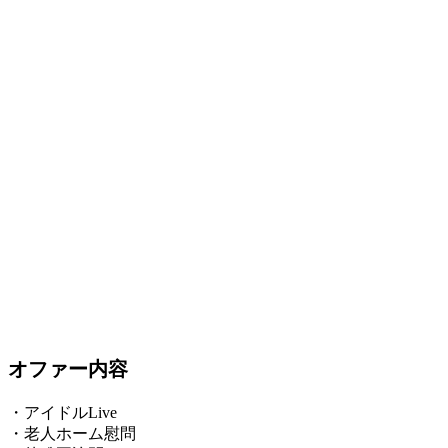
オファー内容
・アイドルLive
・老人ホーム慰問