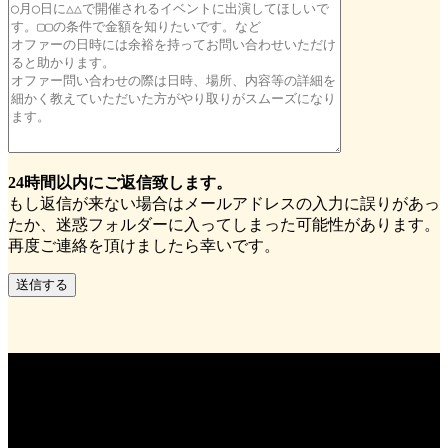
24時間以内にご返信致します。
もし返信が来ない場合はメールアドレスの入力に誤りがあっ
たか、迷惑フォルダーに入ってしまった可能性があります。
再度ご連絡を頂けましたら幸いです。