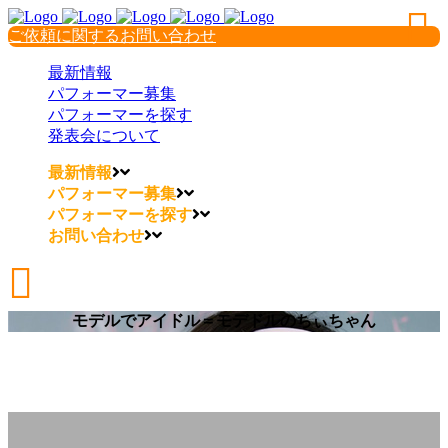
ご依頼に関するお問い合わせ
最新情報
パフォーマー募集
パフォーマーを探す
発表会について
最新情報
パフォーマー募集
パフォーマーを探す
お問い合わせ
モデルでアイドル＝モデドルのちぃちゃん
モデルでアイドル