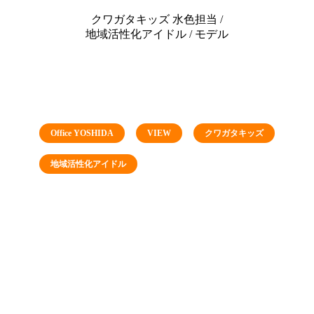
クワガタキッズ 水色担当 /
地域活性化アイドル / モデル
Office YOSHIDA
VIEW
クワガタキッズ
地域活性化アイドル