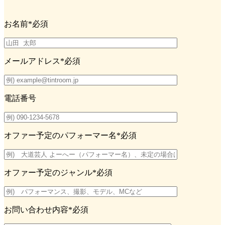
お名前
*必須
メールアドレス
*必須
電話番号
オファー予定のパフォーマー名
*必須
オファー予定のジャンル
*必須
お問い合わせ内容
*必須