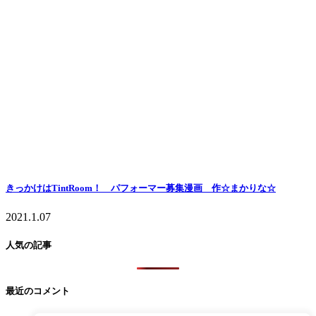
きっかけはTintRoom！ パフォーマー募集漫画 作☆まかりな☆
2021.1.07
人気の記事
最近のコメント