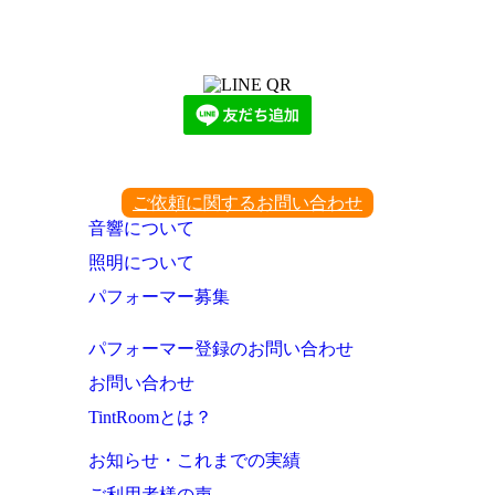
LINEからでもお問い合わせ頂けます
下記QRコード又はボタンから追加
ご依頼に関するお問い合わせ
音響について
照明について
パフォーマー募集
パフォーマー登録のお問い合わせ
お問い合わせ
TintRoomとは？
お知らせ・これまでの実績
ご利用者様の声