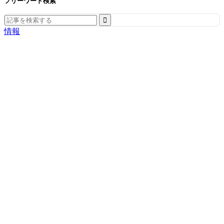
フリーワード検索
Search
for:
情報