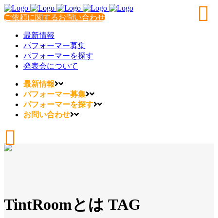
ご依頼に関するお問い合わせ
最新情報
パフォーマー募集
パフォーマーを探す
発表会について
最新情報
パフォーマー募集
パフォーマーを探す
お問い合わせ
TintRoomとは TAG