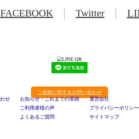
FACEBOOK
Twitter
L
LINEからでもお問い合わせ頂けます
下記QRコード又はボタンから追加
ご依頼に関するお問い合わせ
わせ
お知らせ・これまでの実績
運営会社
ご利用者様の声
プライバシーポリシー
よくあるご質問
サイトマップ