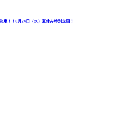
開催決定！！8月24日（水）夏休み特別企画！