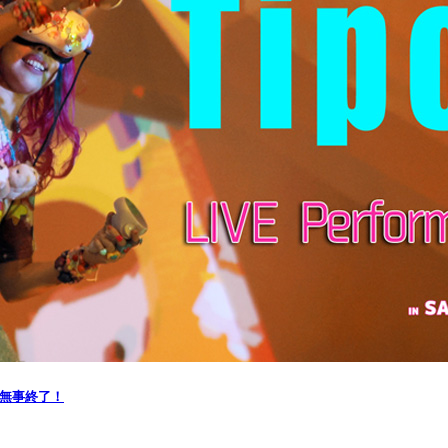
会無事終了！