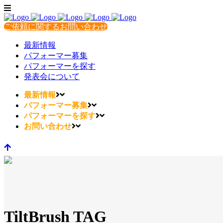
ご依頼に関するお問い合わせ
最新情報
パフォーマー募集
パフォーマーを探す
発表会について
最新情報
パフォーマー募集
パフォーマーを探す
お問い合わせ
TiltBrush TAG