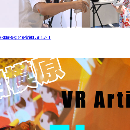
ート体験会などを実施しました！