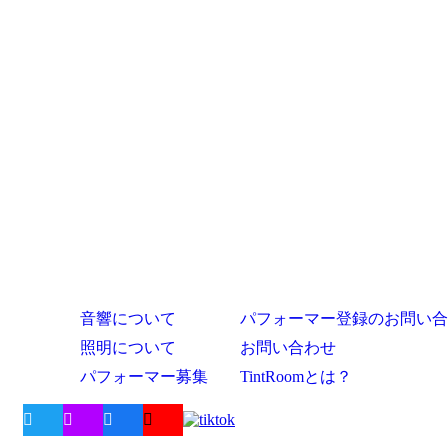
音響について
パフォーマー登録のお問い合
照明について
お問い合わせ
パフォーマー募集
TintRoomとは？