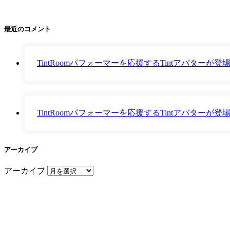
最近のコメント
TintRoomパフォーマーを応援するTintアバター
TintRoomパフォーマーを応援するTintアバター
アーカイブ
アーカイブ