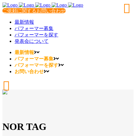
ご依頼に関するお問い合わせ
最新情報
パフォーマー募集
パフォーマーを探す
発表会について
最新情報
パフォーマー募集
パフォーマーを探す
お問い合わせ
NOR TAG