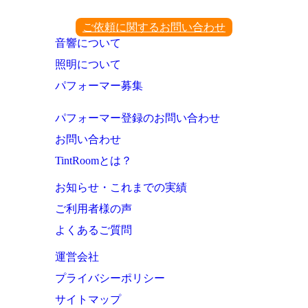
ご依頼に関するお問い合わせ
音響について
照明について
パフォーマー募集
パフォーマー登録のお問い合わせ
お問い合わせ
TintRoomとは？
お知らせ・これまでの実績
ご利用者様の声
よくあるご質問
運営会社
プライバシーポリシー
サイトマップ