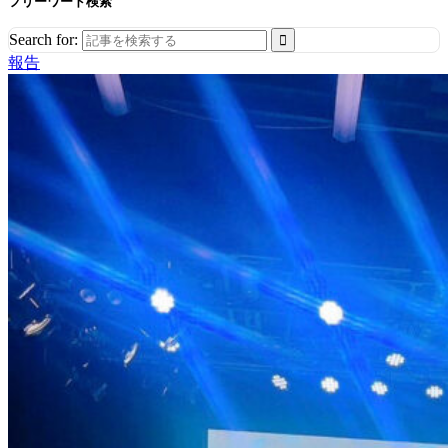
フリーワード検索
Search for:
報告