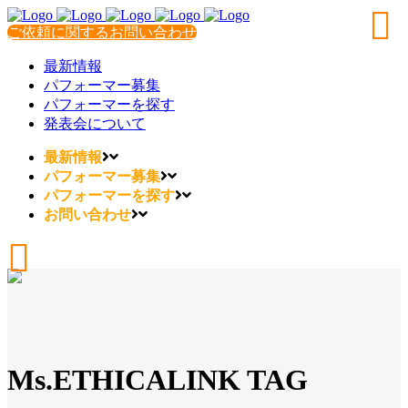
ご依頼に関するお問い合わせ
最新情報
パフォーマー募集
パフォーマーを探す
発表会について
最新情報
パフォーマー募集
パフォーマーを探す
お問い合わせ
Ms.ETHICALINK TAG