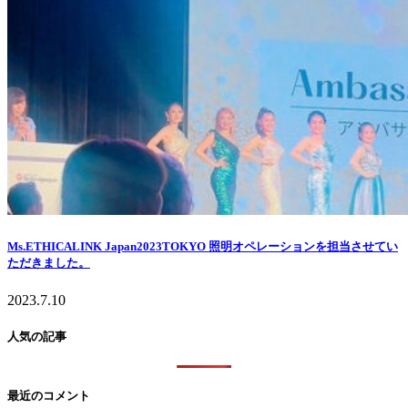
Ms.ETHICALINK Japan2023TOKYO 照明オペレーションを担当させてい
ただきました。
2023.7.10
人気の記事
最近のコメント