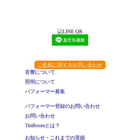
LINEからでもお問い合わせ頂けます
下記QRコード又はボタンから追加
ご依頼に関するお問い合わせ
音響について
照明について
パフォーマー募集
パフォーマー登録のお問い合わせ
お問い合わせ
TintRoomとは？
お知らせ・これまでの実績