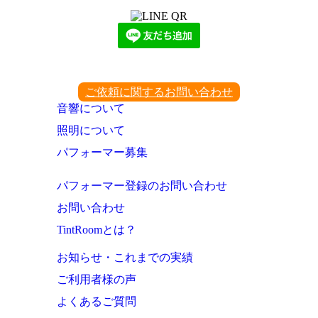
ご依頼に関するお問い合わせ
音響について
照明について
パフォーマー募集
パフォーマー登録のお問い合わせ
お問い合わせ
TintRoomとは？
お知らせ・これまでの実績
ご利用者様の声
よくあるご質問