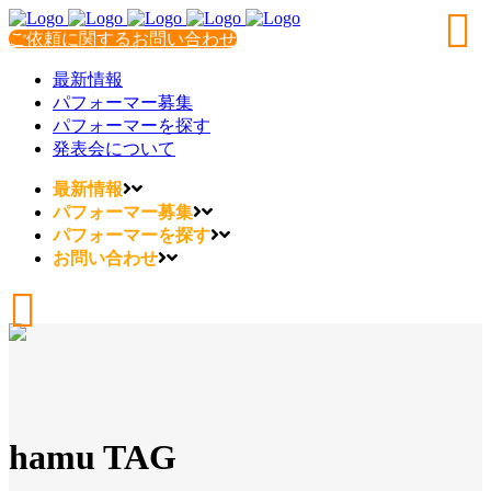
ご依頼に関するお問い合わせ
最新情報
パフォーマー募集
パフォーマーを探す
発表会について
最新情報
パフォーマー募集
パフォーマーを探す
お問い合わせ
hamu TAG