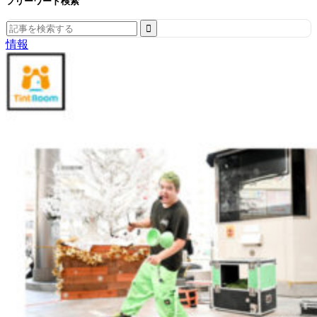
フリーワード検索
Search
for:
情報