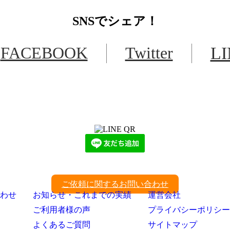
SNS
でシェア！
FACEBOOK
Twitter
L
LINEからでもお問い合わせ頂けます
下記QRコード又はボタンから追加
ご依頼に関するお問い合わせ
わせ
お知らせ・これまでの実績
運営会社
ご利用者様の声
プライバシーポリシー
よくあるご質問
サイトマップ