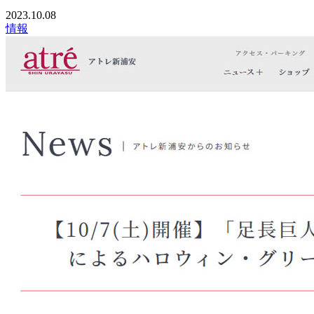
2023.10.08
情報