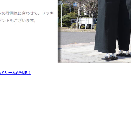
tsドリームが登場！