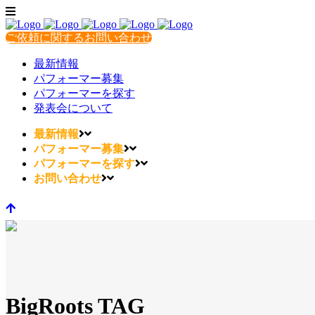
ご依頼に関するお問い合わせ
最新情報
パフォーマー募集
パフォーマーを探す
発表会について
最新情報
パフォーマー募集
パフォーマーを探す
お問い合わせ
BigRoots TAG