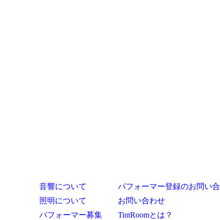
音響について
パフォーマー登録のお問い合
照明について
お問い合わせ
パフォーマー募集
TintRoomとは？