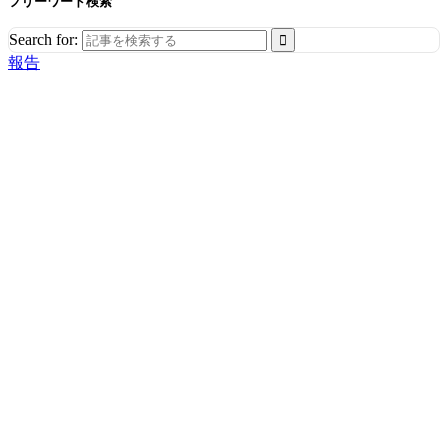
フリーワード検索
Search for:
報告