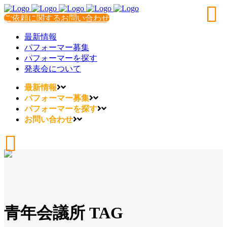
ご依頼に関するお問い合わせ
最新情報
パフォーマー募集
パフォーマーを探す
発表会について
最新情報
パフォーマー募集
パフォーマーを探す
お問い合わせ
青年会議所 TAG