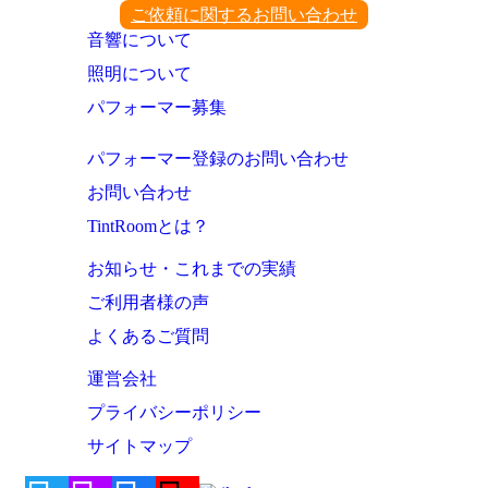
ご依頼に関するお問い合わせ
音響について
照明について
パフォーマー募集
パフォーマー登録のお問い合わせ
お問い合わせ
TintRoomとは？
お知らせ・これまでの実績
ご利用者様の声
よくあるご質問
運営会社
プライバシーポリシー
サイトマップ