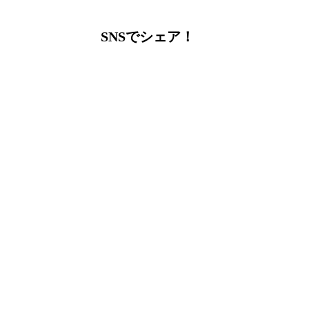
SNSでシェア！