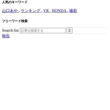
人気のキーワード
山口あや
,
ランキング
,
VR
,
HONDA
,
撮影
フリーワード検索
Search for:
報告