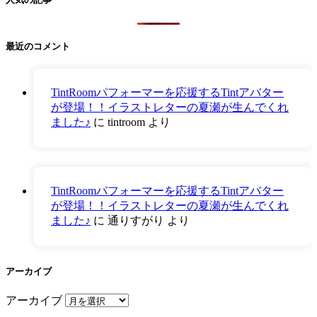
最近のコメント
TintRoomパフォーマーを応援するTintアバター
が登場！！イラストレターの夏瀬が生んでくれ
ました♪
に
tintroom
より
TintRoomパフォーマーを応援するTintアバター
が登場！！イラストレターの夏瀬が生んでくれ
ました♪
に
通りすがり
より
アーカイブ
アーカイブ