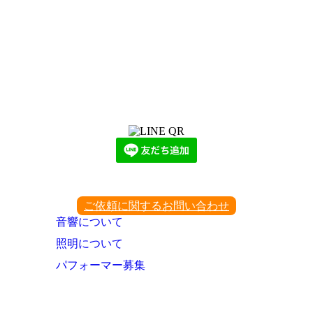
LINEからでもお問い合わせ頂けます
下記QRコード又はボタンから追加
ご依頼に関するお問い合わせ
音響について
照明について
パフォーマー募集
パフォーマー登録のお問い合わせ