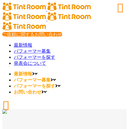
ご依頼に関するお問い合わせ
最新情報
パフォーマー募集
パフォーマーを探す
発表会について
最新情報
パフォーマー募集
パフォーマーを探す
お問い合わせ