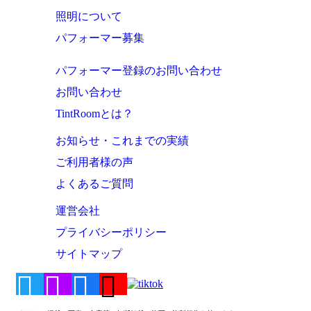
照明について
パフォーマー募集
パフォーマー登録のお問い合わせ
お問い合わせ
TintRoomとは？
お知らせ・これまでの実績
ご利用者様の声
よくあるご質問
運営会社
プライバシーポリシー
サイトマップ