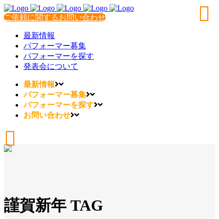
ご依頼に関するお問い合わせ
最新情報
パフォーマー募集
パフォーマーを探す
発表会について
最新情報
パフォーマー募集
パフォーマーを探す
お問い合わせ
謹賀新年 TAG