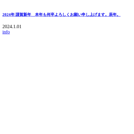
2024年 謹賀新年 本年も何卒よろしくお願い申し上げます。辰年。
2024.1.01
info