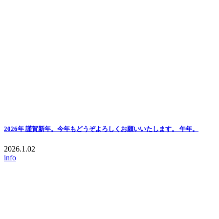
2026年 謹賀新年。今年もどうぞよろしくお願いいたします。 午年。
2026.1.02
info