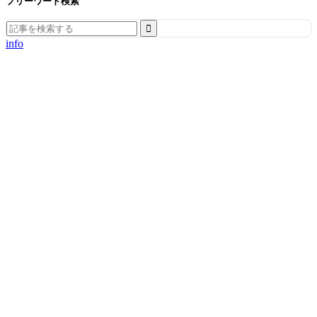
フリーワード検索
Search
for:
info