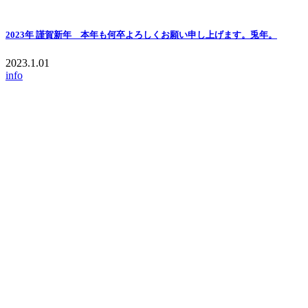
2023年 謹賀新年 本年も何卒よろしくお願い申し上げます。兎年。
2023.1.01
info