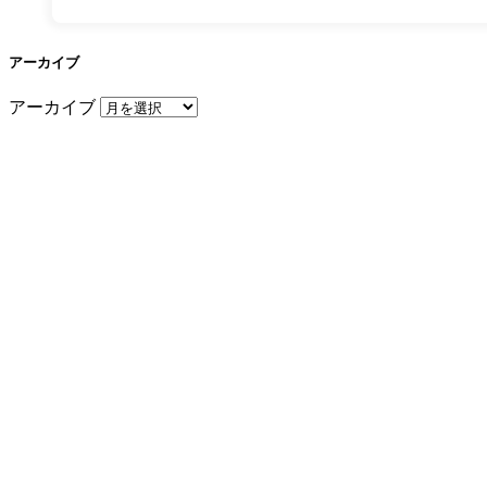
アーカイブ
アーカイブ