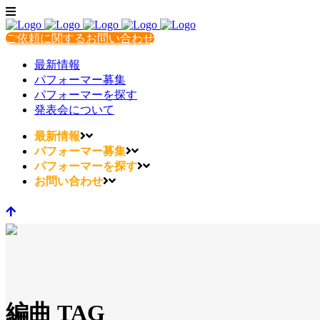
ご依頼に関するお問い合わせ
最新情報
パフォーマー募集
パフォーマーを探す
発表会について
最新情報
パフォーマー募集
パフォーマーを探す
お問い合わせ
編曲 TAG