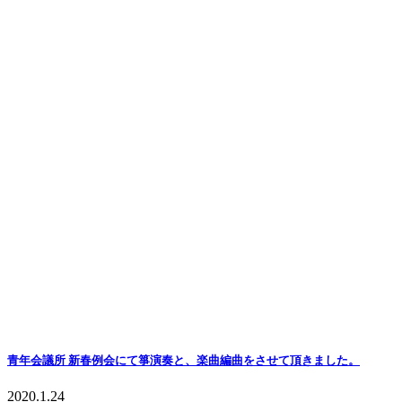
青年会議所 新春例会にて箏演奏と、楽曲編曲をさせて頂きました。
2020.1.24