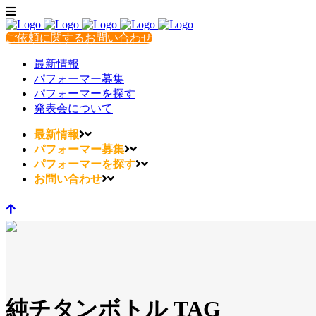
ご依頼に関するお問い合わせ
最新情報
パフォーマー募集
パフォーマーを探す
発表会について
最新情報
パフォーマー募集
パフォーマーを探す
お問い合わせ
純チタンボトル TAG