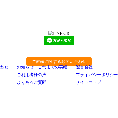
LINEからでもお問い合わせ頂けます
下記QRコード又はボタンから追加
ご依頼に関するお問い合わせ
わせ
お知らせ・これまでの実績
運営会社
ご利用者様の声
プライバシーポリシー
よくあるご質問
サイトマップ