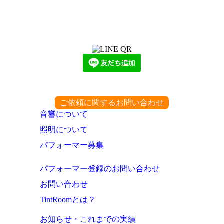
LINEからでもお問い合わせ頂けます
下記QRコード又はボタンから追加
ご依頼に関するお問い合わせ
音響について
照明について
パフォーマー募集
パフォーマー登録のお問い合わせ
お問い合わせ
TintRoomとは？
お知らせ・これまでの実績