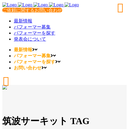
ご依頼に関するお問い合わせ
最新情報
パフォーマー募集
パフォーマーを探す
発表会について
最新情報
パフォーマー募集
パフォーマーを探す
お問い合わせ
筑波サーキット TAG