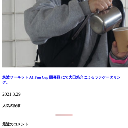
筑波サーキット A1 Fun Cup 開幕戦 にて大田悠介によるラテケータリン
グ。
2021.3.29
人気の記事
最近のコメント