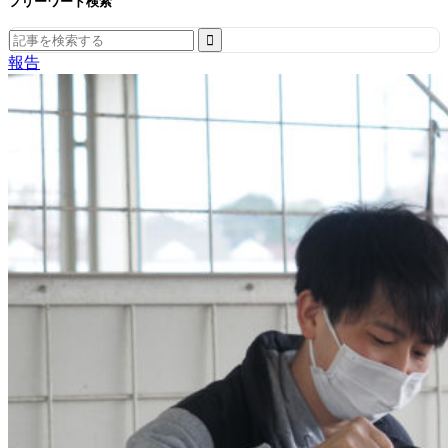
フリーワード検索
Search
for:
報告