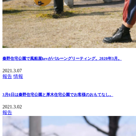
秦野住宅公園で風船屋keyがバルーングリーティング。2020年3月。
2021.3.07
報告
情報
3月6日は秦野住宅公園と厚木住宅公園でお客様のおもてなし。
2021.3.02
報告