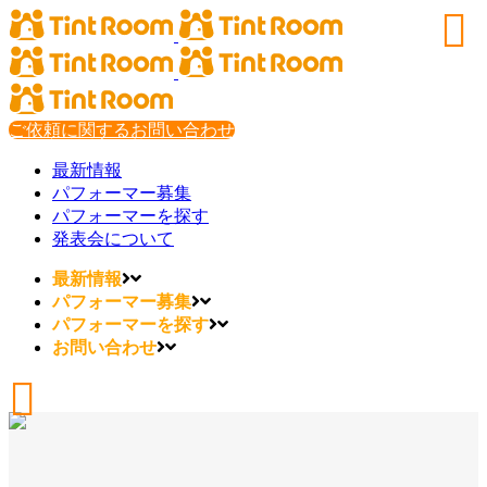
ご依頼に関するお問い合わせ
最新情報
パフォーマー募集
パフォーマーを探す
発表会について
最新情報
パフォーマー募集
パフォーマーを探す
お問い合わせ