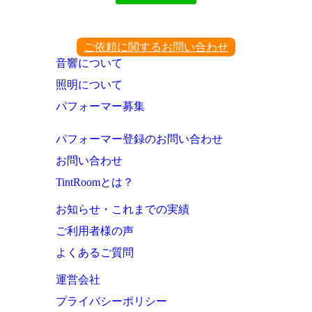
ご依頼に関するお問い合わせ
音響について
照明について
パフォーマー募集
パフォーマー登録のお問い合わせ
お問い合わせ
TintRoomとは？
お知らせ・これまでの実績
ご利用者様の声
よくあるご質問
運営会社
プライバシーポリシー