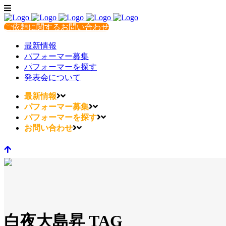
ご依頼に関するお問い合わせ
最新情報
パフォーマー募集
パフォーマーを探す
発表会について
最新情報
パフォーマー募集
パフォーマーを探す
お問い合わせ
白夜大島昇 TAG