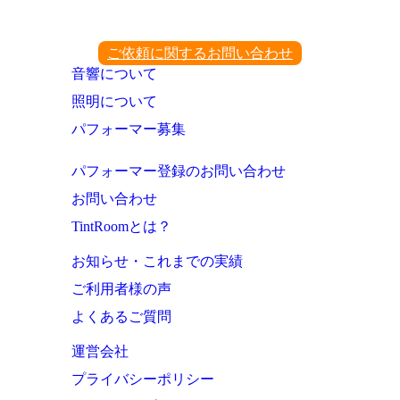
ご依頼に関するお問い合わせ
音響について
照明について
パフォーマー募集
パフォーマー登録のお問い合わせ
お問い合わせ
TintRoomとは？
お知らせ・これまでの実績
ご利用者様の声
よくあるご質問
運営会社
プライバシーポリシー