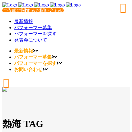
ご依頼に関するお問い合わせ
最新情報
パフォーマー募集
パフォーマーを探す
発表会について
最新情報
パフォーマー募集
パフォーマーを探す
お問い合わせ
熱海 TAG