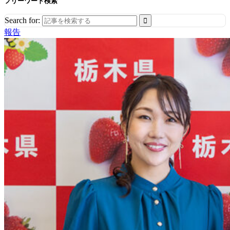
フリーワード検索
Search for:
報告