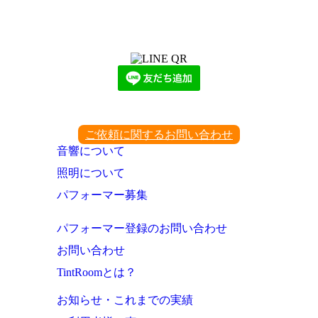
LINEからでもお問い合わせ頂けます
下記QRコード又はボタンから追加
ご依頼に関するお問い合わせ
音響について
照明について
パフォーマー募集
パフォーマー登録のお問い合わせ
お問い合わせ
TintRoomとは？
お知らせ・これまでの実績