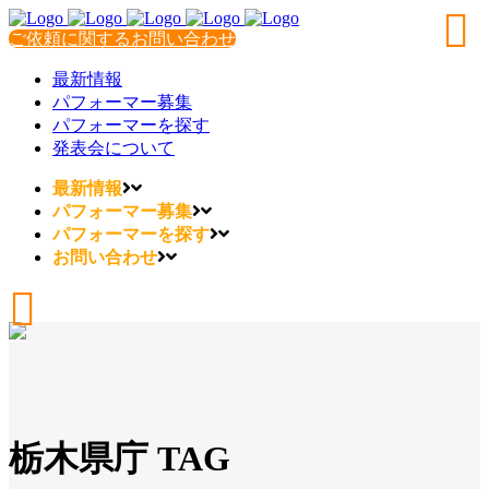
ご依頼に関するお問い合わせ
最新情報
パフォーマー募集
パフォーマーを探す
発表会について
最新情報
パフォーマー募集
パフォーマーを探す
お問い合わせ
栃木県庁 TAG