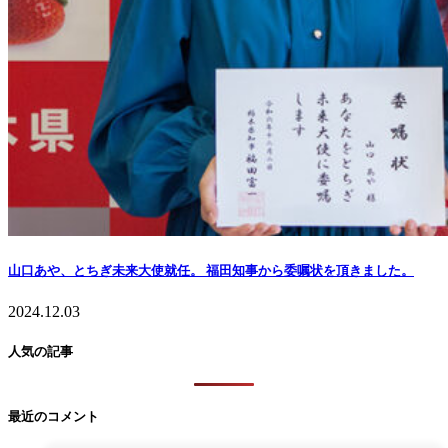
山口あや、とちぎ未来大使就任。 福田知事から委嘱状を頂きました。
2024.12.03
人気の記事
最近のコメント