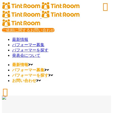
ご依頼に関するお問い合わせ
最新情報
パフォーマー募集
パフォーマーを探す
発表会について
最新情報
パフォーマー募集
パフォーマーを探す
お問い合わせ