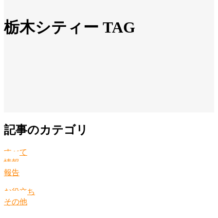
栃木シティー TAG
記事のカテゴリ
すべて
情報
報告
お役立ち
その他