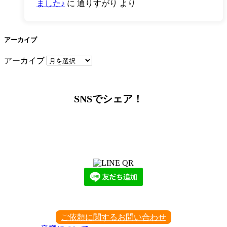
ました♪
に
通りすがり
より
アーカイブ
アーカイブ
SNSでシェア！
LINEからでもお問い合わせ頂けます
下記QRコード又はボタンから追加
ご依頼に関するお問い合わせ