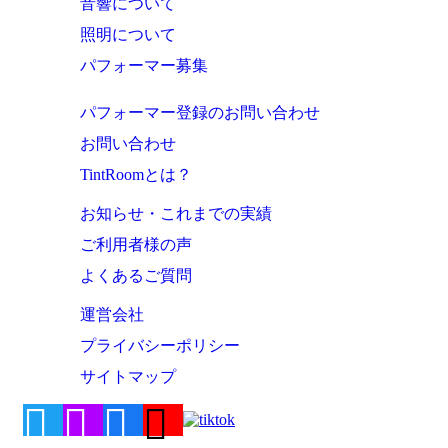
音響について
照明について
パフォーマー募集
パフォーマー登録のお問い合わせ
お問い合わせ
TintRoomとは？
お知らせ・これまでの実績
ご利用者様の声
よくあるご質問
運営会社
プライバシーポリシー
サイトマップ