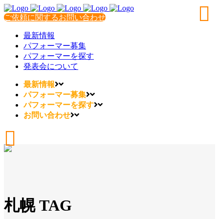
ご依頼に関するお問い合わせ
最新情報
パフォーマー募集
パフォーマーを探す
発表会について
最新情報
パフォーマー募集
パフォーマーを探す
お問い合わせ
札幌 TAG