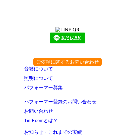
LINEからでもお問い合わせ頂けます
下記QRコード又はボタンから追加
ご依頼に関するお問い合わせ
音響について
照明について
パフォーマー募集
パフォーマー登録のお問い合わせ
お問い合わせ
TintRoomとは？
お知らせ・これまでの実績