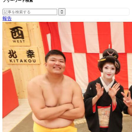
フリーワード検索
Search
for:
報告