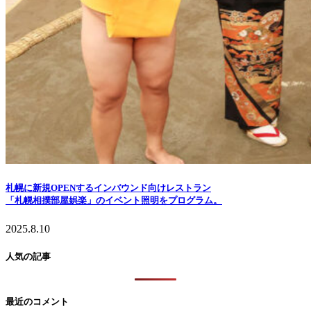
札幌に新規OPENするインバウンド向けレストラン
「札幌相撲部屋娯楽」のイベント照明をプログラム。
2025.8.10
人気の記事
最近のコメント