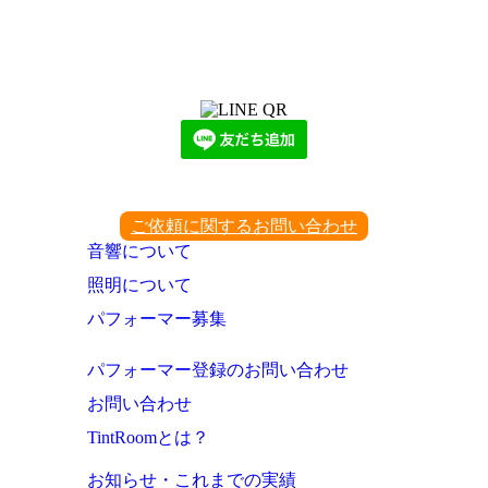
LINEからでもお問い合わせ頂けます
下記QRコード又はボタンから追加
ご依頼に関するお問い合わせ
音響について
照明について
パフォーマー募集
パフォーマー登録のお問い合わせ
お問い合わせ
TintRoomとは？
お知らせ・これまでの実績