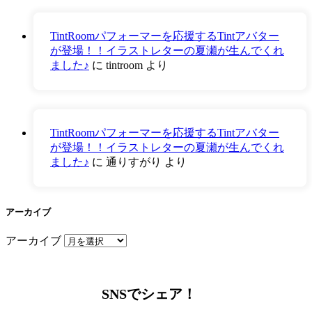
TintRoomパフォーマーを応援するTintアバター
が登場！！イラストレターの夏瀬が生んでくれ
ました♪
に
tintroom
より
TintRoomパフォーマーを応援するTintアバター
が登場！！イラストレターの夏瀬が生んでくれ
ました♪
に
通りすがり
より
アーカイブ
アーカイブ
SNSでシェア！