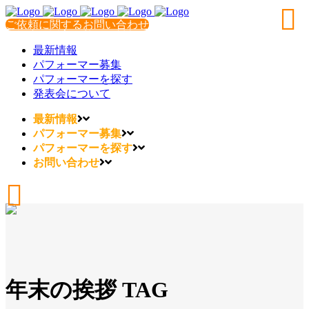
ご依頼に関するお問い合わせ
最新情報
パフォーマー募集
パフォーマーを探す
発表会について
最新情報
パフォーマー募集
パフォーマーを探す
お問い合わせ
年末の挨拶 TAG