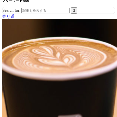
フリーワード検索
Search for:
寄り道