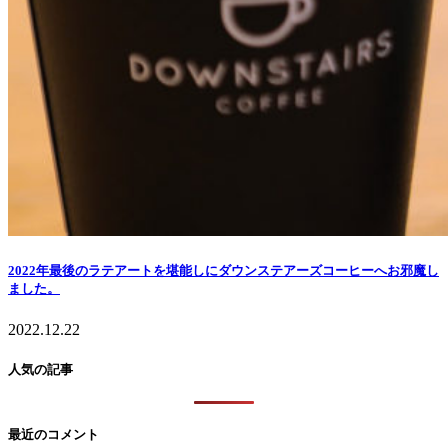
2022年最後のラテアートを堪能しにダウンステアーズコーヒーへお邪魔し
ました。
2022.12.22
人気の記事
最近のコメント