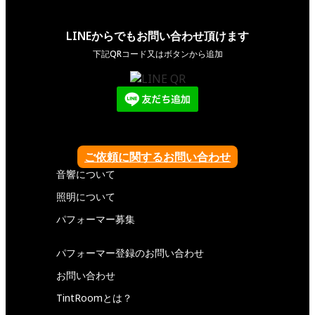
LINEからでもお問い合わせ頂けます
下記QRコード又はボタンから追加
ご依頼に関するお問い合わせ
音響について
照明について
パフォーマー募集
パフォーマー登録のお問い合わせ
お問い合わせ
TintRoomとは？