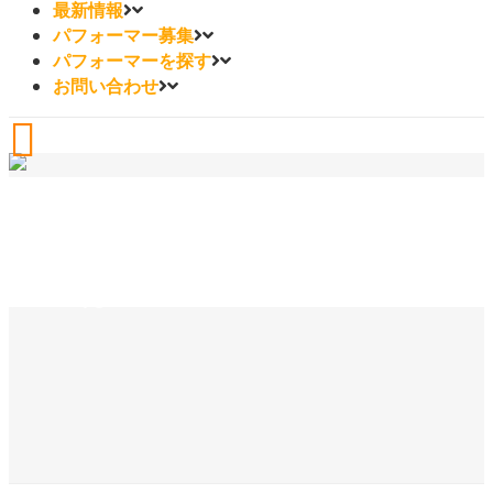
最新情報
パフォーマー募集
パフォーマーを探す
お問い合わせ
川口はるの TAG