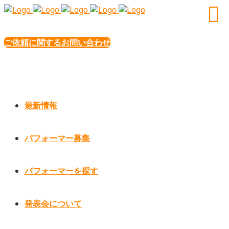
ご依頼に関するお問い合わせ
最新情報
パフォーマー募集
パフォーマーを探す
発表会について