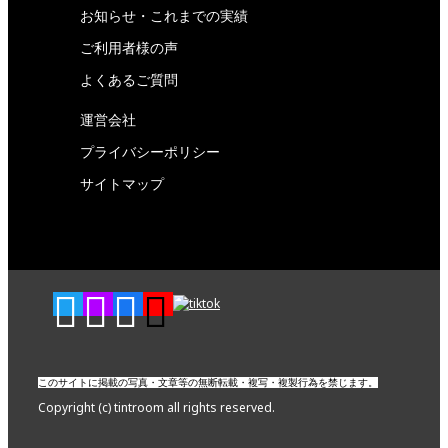
お知らせ・これまでの実績
ご利用者様の声
よくあるご質問
運営会社
プライバシーポリシー
サイトマップ
このサイトに掲載の写真・文章等の無断転載・複写・複製行為を禁じます。
Copyright (c) tintroom all rights reserved.