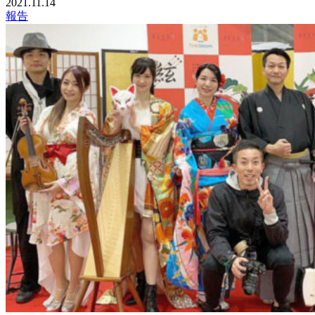
2021.11.14
報告