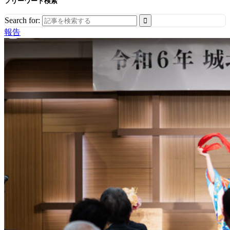
フリーワード検索
Search for:
報告