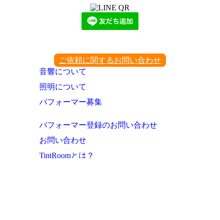
ご依頼に関するお問い合わせ
音響について
照明について
パフォーマー募集
パフォーマー登録のお問い合わせ
お問い合わせ
TintRoomとは？
お知らせ・これまでの実績
ご利用者様の声
よくあるご質問