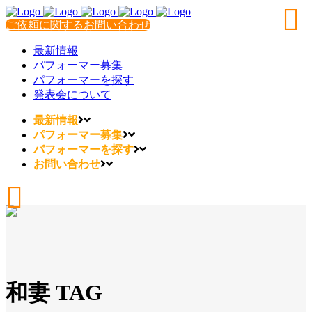
ご依頼に関するお問い合わせ
最新情報
パフォーマー募集
パフォーマーを探す
発表会について
最新情報
パフォーマー募集
パフォーマーを探す
お問い合わせ
和妻 TAG