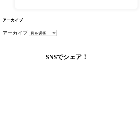
アーカイブ
アーカイブ
SNSでシェア！