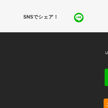
SNSでシェア！