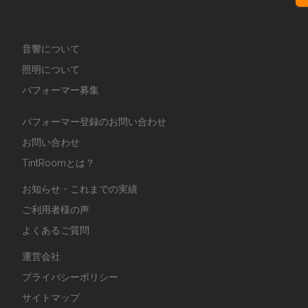
音響について
照明について
パフォーマー募集
パフォーマー登録のお問い合わせ
お問い合わせ
TintRoomとは？
お知らせ・これまでの実績
ご利用者様の声
よくあるご質問
運営会社
プライバシーポリシー
サイトマップ