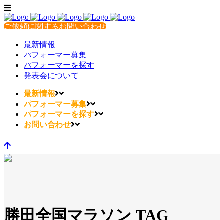
ご依頼に関するお問い合わせ
最新情報
パフォーマー募集
パフォーマーを探す
発表会について
最新情報
パフォーマー募集
パフォーマーを探す
お問い合わせ
勝田全国マラソン TAG