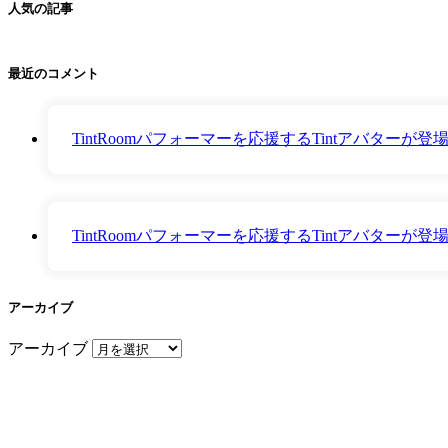
人気の記事
最近のコメント
TintRoomパフォーマーを応援するTintアバター
TintRoomパフォーマーを応援するTintアバター
アーカイブ
アーカイブ