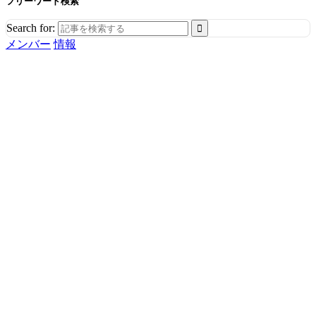
フリーワード検索
Search for:
メンバー
情報