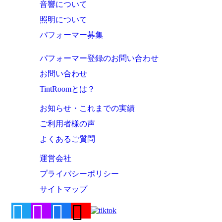
音響について
照明について
パフォーマー募集
パフォーマー登録のお問い合わせ
お問い合わせ
TintRoomとは？
お知らせ・これまでの実績
ご利用者様の声
よくあるご質問
運営会社
プライバシーポリシー
サイトマップ