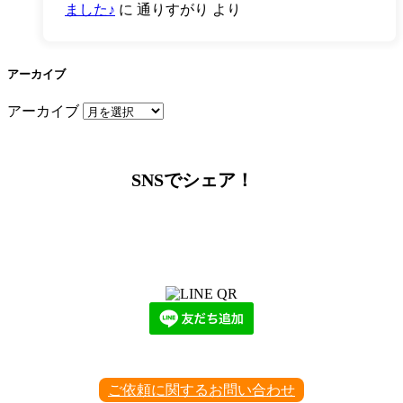
ました♪
に
通りすがり
より
アーカイブ
アーカイブ
SNSでシェア！
LINEからでもお問い合わせ頂けます
下記QRコード又はボタンから追加
ご依頼に関するお問い合わせ