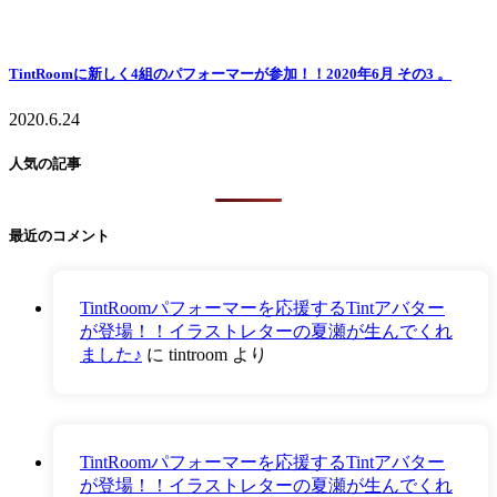
TintRoomに新しく4組のパフォーマーが参加！！2020年6月 その3 。
2020.6.24
人気の記事
最近のコメント
TintRoomパフォーマーを応援するTintアバター
が登場！！イラストレターの夏瀬が生んでくれ
ました♪
に
tintroom
より
TintRoomパフォーマーを応援するTintアバター
が登場！！イラストレターの夏瀬が生んでくれ