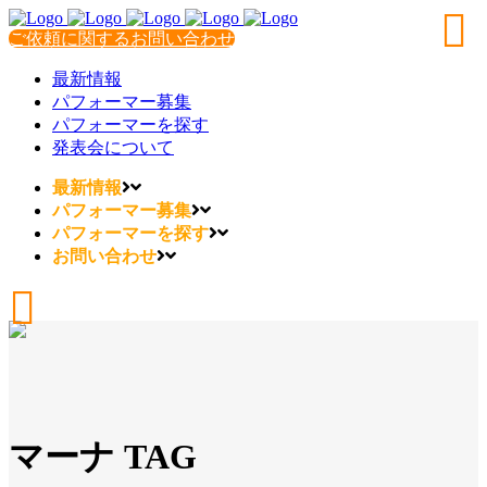
ご依頼に関するお問い合わせ
最新情報
パフォーマー募集
パフォーマーを探す
発表会について
最新情報
パフォーマー募集
パフォーマーを探す
お問い合わせ
マーナ TAG