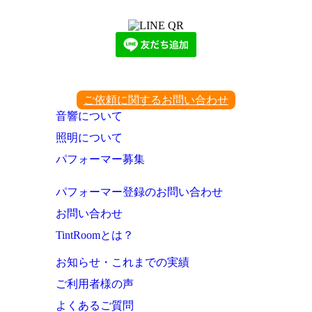
下記QRコード又はボタンから追加
ご依頼に関するお問い合わせ
音響について
照明について
パフォーマー募集
パフォーマー登録のお問い合わせ
お問い合わせ
TintRoomとは？
お知らせ・これまでの実績
ご利用者様の声
よくあるご質問