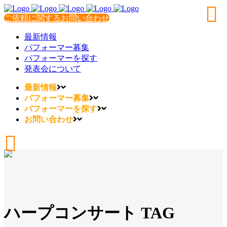
ご依頼に関するお問い合わせ
最新情報
パフォーマー募集
パフォーマーを探す
発表会について
最新情報
パフォーマー募集
パフォーマーを探す
お問い合わせ
ハープコンサート TAG