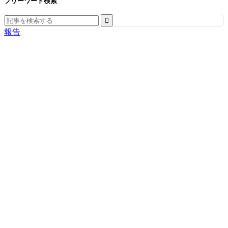
フリーワード検索
Search
for:
報告