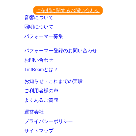
ご依頼に関するお問い合わせ
音響について
照明について
パフォーマー募集
パフォーマー登録のお問い合わせ
お問い合わせ
TintRoomとは？
お知らせ・これまでの実績
ご利用者様の声
よくあるご質問
運営会社
プライバシーポリシー
サイトマップ