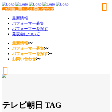
ご依頼に関するお問い合わせ
最新情報
パフォーマー募集
パフォーマーを探す
発表会について
最新情報
パフォーマー募集
パフォーマーを探す
お問い合わせ
テレビ朝日 TAG