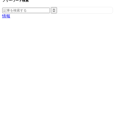
フリーワード検索
Search
for:
情報