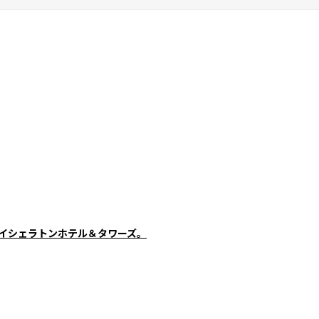
ベイシェラトンホテル＆タワーズ。