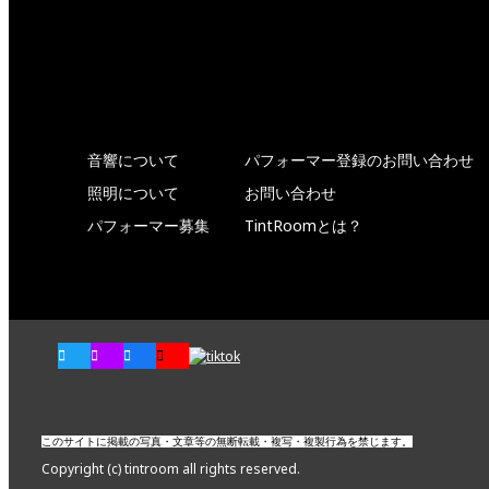
音響について
パフォーマー登録のお問い合わせ
照明について
お問い合わせ
パフォーマー募集
TintRoomとは？
このサイトに掲載の写真・文章等の無断転載・複写・複製行為を禁じます。
Copyright (c) tintroom all rights reserved.