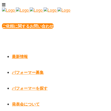
ご依頼に関するお問い合わせ
最新情報
パフォーマー募集
パフォーマーを探す
発表会について