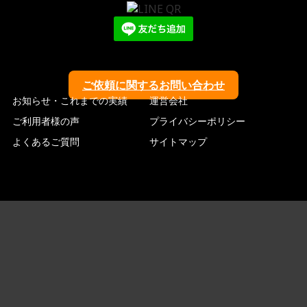
ご依頼に関するお問い合わせ
お知らせ・これまでの実績
運営会社
ご利用者様の声
プライバシーポリシー
よくあるご質問
サイトマップ