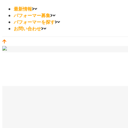
最新情報
パフォーマー募集
パフォーマーを探す
お問い合わせ
シェラトン TAG