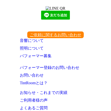
ご依頼に関するお問い合わせ
音響について
照明について
パフォーマー募集
パフォーマー登録のお問い合わせ
お問い合わせ
TintRoomとは？
お知らせ・これまでの実績
ご利用者様の声
よくあるご質問