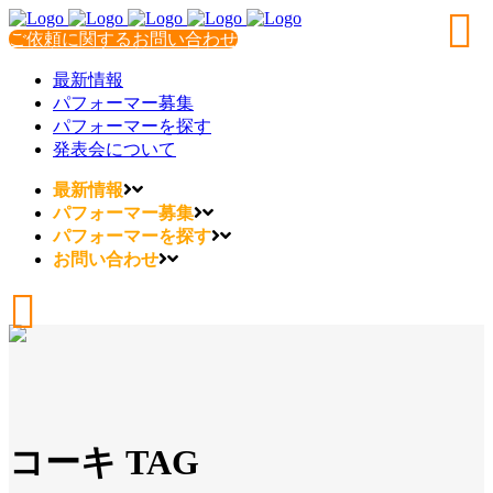
ご依頼に関するお問い合わせ
最新情報
パフォーマー募集
パフォーマーを探す
発表会について
最新情報
パフォーマー募集
パフォーマーを探す
お問い合わせ
コーキ TAG