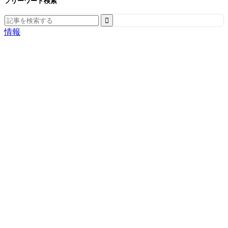
フリーワード検索
Search
for:
情報