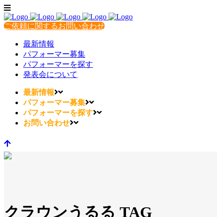
ご依頼に関するお問い合わせ
最新情報
パフォーマー募集
パフォーマーを探す
発表会について
最新情報
パフォーマー募集
パフォーマーを探す
お問い合わせ
クラウンうるる TAG