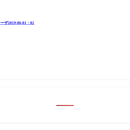
019-06-01・02