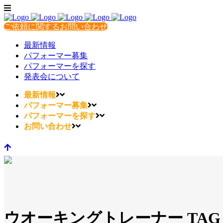
ご依頼に関するお問い合わせ
最新情報
パフォーマー募集
パフォーマーを探す
発表会について
最新情報
パフォーマー募集
パフォーマーを探す
お問い合わせ
ウオーキングトレーナー TAG