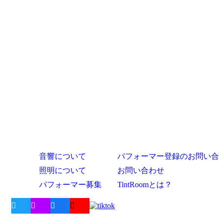
音響について
パフォーマー登録のお問い合
照明について
お問い合わせ
パフォーマー募集
TintRoomとは？