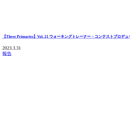
【Three Primaries】Vol. 21 ウォーキングトレーナー・コンテストプロ
2023.3.31
報告