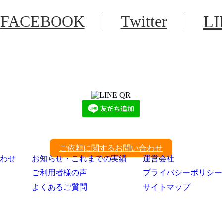
FACEBOOK
Twitter
L
LINEからでもお問い合わせ頂けます
下記QRコード又はボタンから追加
ご依頼に関するお問い合わせ
わせ
お知らせ・これまでの実績
運営会社
ご利用者様の声
プライバシーポリシー
よくあるご質問
サイトマップ