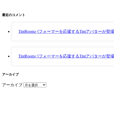
最近のコメント
TintRoomパフォーマーを応援するTintアバター
TintRoomパフォーマーを応援するTintアバター
アーカイブ
アーカイブ