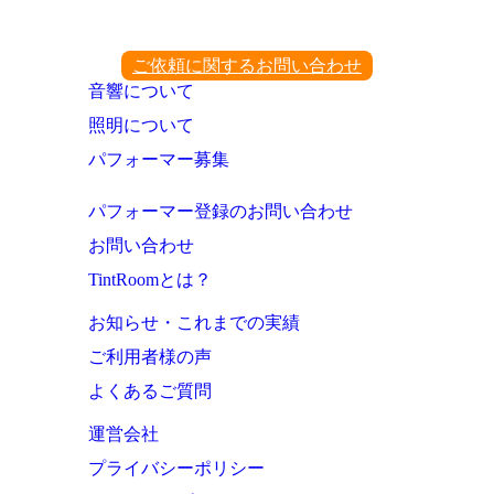
ご依頼に関するお問い合わせ
音響について
照明について
パフォーマー募集
パフォーマー登録のお問い合わせ
お問い合わせ
TintRoomとは？
お知らせ・これまでの実績
ご利用者様の声
よくあるご質問
運営会社
プライバシーポリシー