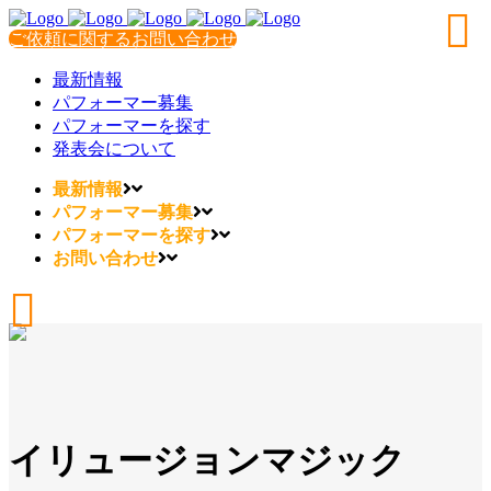
ご依頼に関するお問い合わせ
最新情報
パフォーマー募集
パフォーマーを探す
発表会について
最新情報
パフォーマー募集
パフォーマーを探す
お問い合わせ
イリュージョンマジック