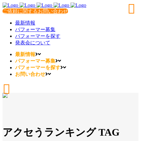
ご依頼に関するお問い合わせ
最新情報
パフォーマー募集
パフォーマーを探す
発表会について
最新情報
パフォーマー募集
パフォーマーを探す
お問い合わせ
アクセうランキング TAG