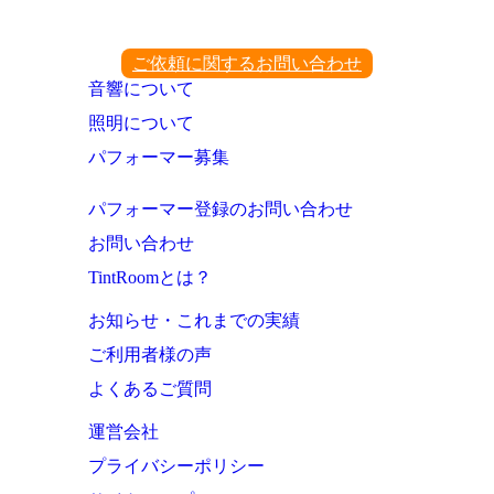
ご依頼に関するお問い合わせ
音響について
照明について
パフォーマー募集
パフォーマー登録のお問い合わせ
お問い合わせ
TintRoomとは？
お知らせ・これまでの実績
ご利用者様の声
よくあるご質問
運営会社
プライバシーポリシー