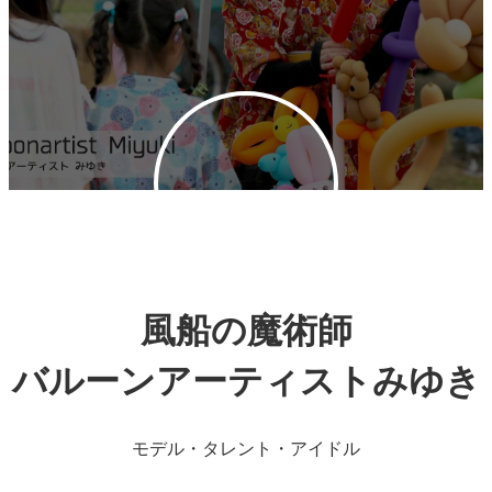
風船の魔術師
バルーンアーティストみゆき
モデル・タレント・アイドル