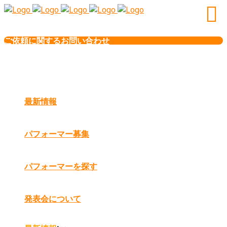
ご依頼に関するお問い合わせ
最新情報
パフォーマー募集
パフォーマーを探す
発表会について