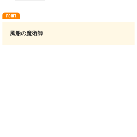
風船の魔術師