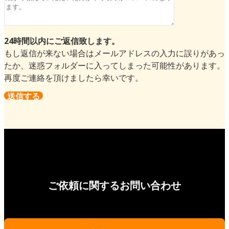
24時間以内にご返信致します。
もし返信が来ない場合はメールアドレスの入力に誤りがあっ
たか、迷惑フォルダーに入ってしまった可能性があります。
再度ご連絡を頂けましたら幸いです。
ご依頼に関するお問い合わせ