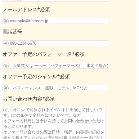
メールアドレス
*必須
電話番号
オファー予定のパフォーマー名
*必須
オファー予定のジャンル
*必須
お問い合わせ内容
*必須