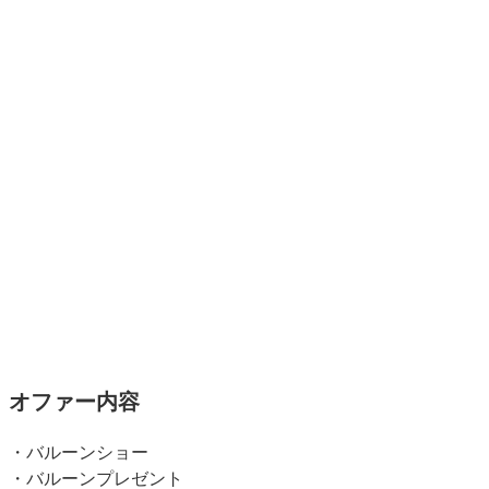
オファー内容
・バルーンショー
・バルーンプレゼント