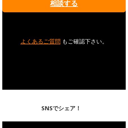
相談する
よくあるご質問
もご確認下さい。
SNSでシェア！