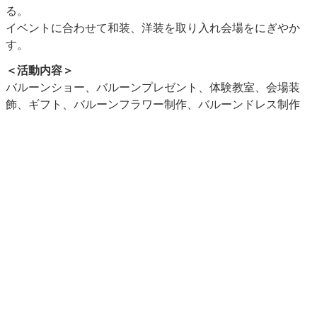
る。
イベントに合わせて和装、洋装を取り入れ会場をにぎやか
す。
＜活動内容＞
バルーンショー、バルーンプレゼント、体験教室、会場装
飾、ギフト、バルーンフラワー制作、バルーンドレス制作