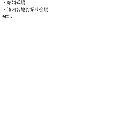
・結婚式場
・道内各地お祭り会場
etc…