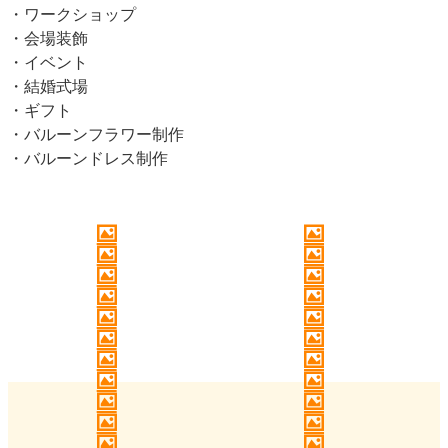
・ワークショップ
・会場装飾
・イベント
・結婚式場
・ギフト
・バルーンフラワー制作
・バルーンドレス制作