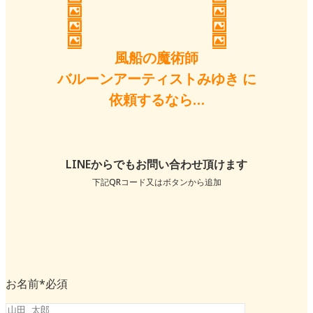
風船の魔術師
バルーンアーティストみゆき に
依頼するなら…
LINEからでもお問い合わせ頂けます
下記QRコード又はボタンから追加
お名前
*必須