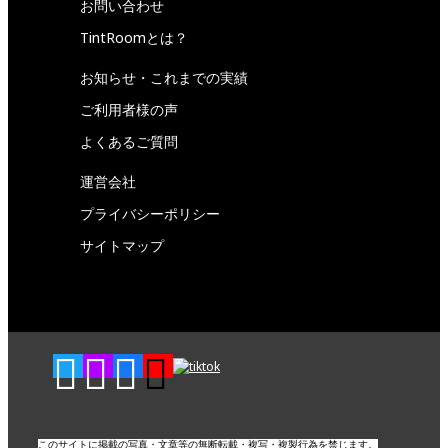
お問い合わせ
TintRoomとは？
お知らせ・これまでの実績
ご利用者様の声
よくあるご質問
運営会社
プライバシーポリシー
サイトマップ
このサイトに掲載の写真・文章等の無断転載・複写・複製行為を禁じます。