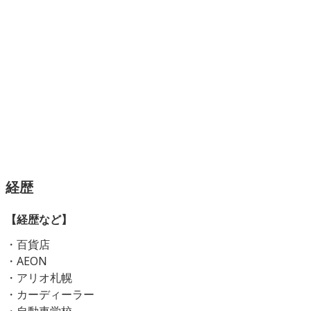
経歴
【経歴など】
・百貨店
・AEON
・アリオ札幌
・カーディーラー