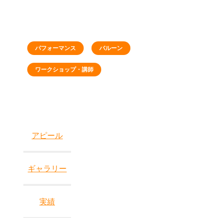
パフォーマンス
バルーン
ワークショップ・講師
アピール
ギャラリー
実績