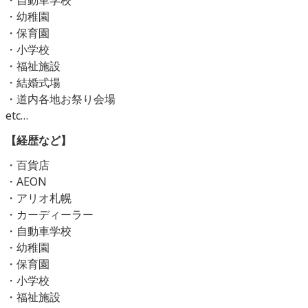
・自動車学校
・幼稚園
・保育園
・小学校
・福祉施設
・結婚式場
・道内各地お祭り会場
etc…
【経歴など】
・百貨店
・AEON
・アリオ札幌
・カーディーラー
・自動車学校
・幼稚園
・保育園
・小学校
・福祉施設