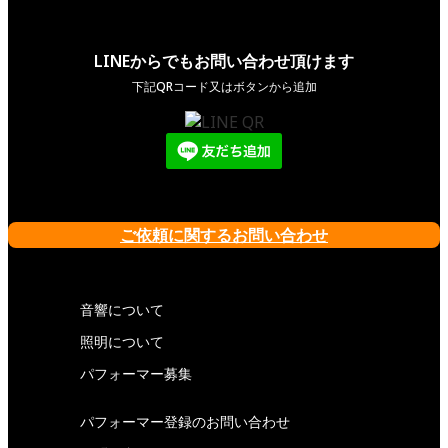
LINEからでもお問い合わせ頂けます
下記QRコード又はボタンから追加
ご依頼に関するお問い合わせ
音響について
照明について
パフォーマー募集
パフォーマー登録のお問い合わせ