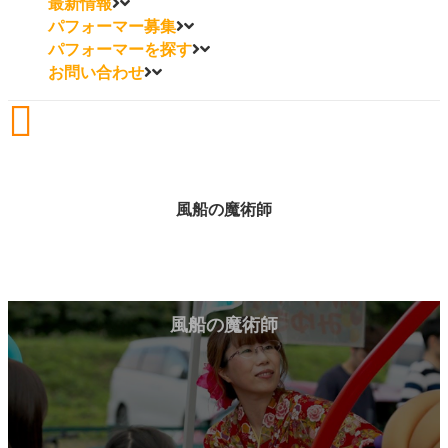
最新情報
パフォーマー募集
パフォーマーを探す
お問い合わせ
風船の魔術師
風船の魔術師