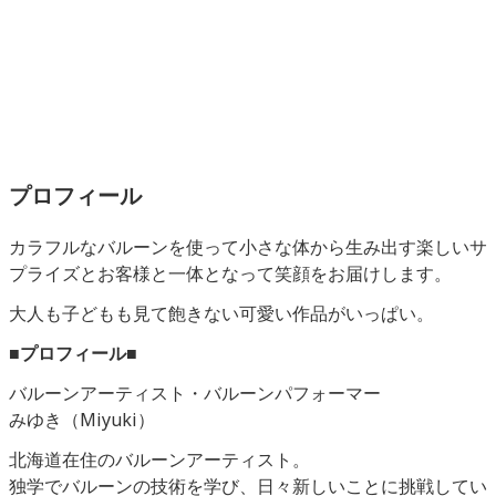
プロフィール
カラフルなバルーンを使って小さな体から生み出す楽しいサ
プライズとお客様と一体となって笑顔をお届けします。
大人も子どもも見て飽きない可愛い作品がいっぱい。
■プロフィール■
バルーンアーティスト・バルーンパフォーマー
みゆき（Miyuki）
北海道在住のバルーンアーティスト。
独学でバルーンの技術を学び、日々新しいことに挑戦してい