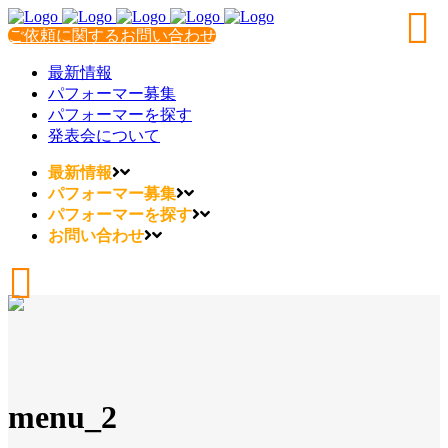
ご依頼に関するお問い合わせ
最新情報
パフォーマー募集
パフォーマーを探す
発表会について
最新情報
パフォーマー募集
パフォーマーを探す
お問い合わせ
menu_2