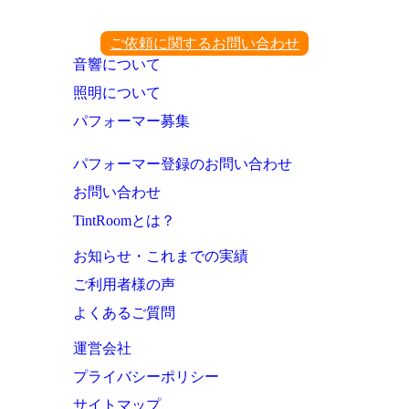
ご依頼に関するお問い合わせ
音響について
照明について
パフォーマー募集
パフォーマー登録のお問い合わせ
お問い合わせ
TintRoomとは？
お知らせ・これまでの実績
ご利用者様の声
よくあるご質問
運営会社
プライバシーポリシー
サイトマップ