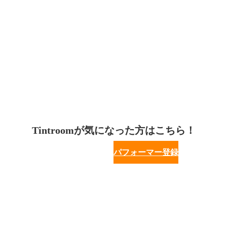
Tintroomが気になった方はこちら！
パフォーマー登録