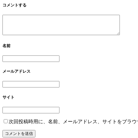
コメントする
名前
メールアドレス
サイト
次回投稿時用に、名前、メールアドレス、サイトをブラウ