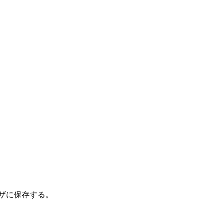
ザに保存する。