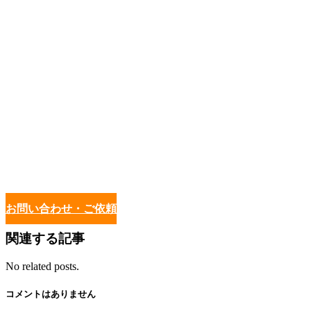
お問い合わせ・ご依頼
関連する記事
No related posts.
コメントはありません