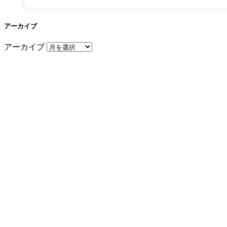
アーカイブ
アーカイブ