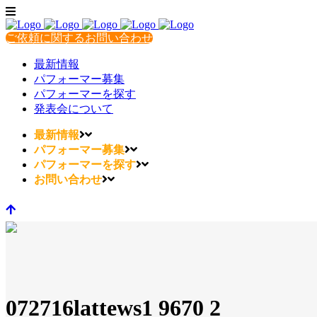
ご依頼に関するお問い合わせ
最新情報
パフォーマー募集
パフォーマーを探す
発表会について
最新情報
パフォーマー募集
パフォーマーを探す
お問い合わせ
072716lattews1 9670 2