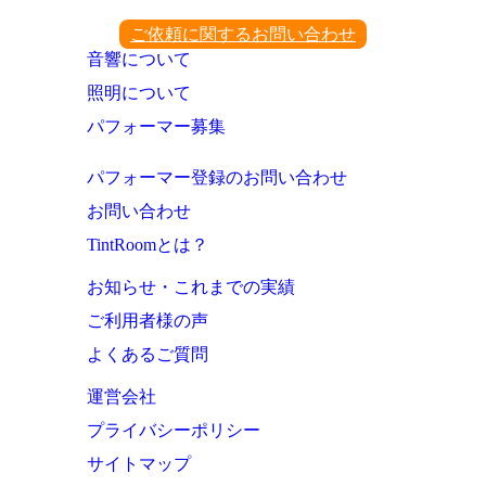
ご依頼に関するお問い合わせ
音響について
照明について
パフォーマー募集
パフォーマー登録のお問い合わせ
お問い合わせ
TintRoomとは？
お知らせ・これまでの実績
ご利用者様の声
よくあるご質問
運営会社
プライバシーポリシー
サイトマップ