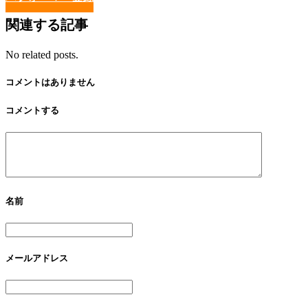
関連する記事
No related posts.
コメントはありません
コメントする
名前
メールアドレス