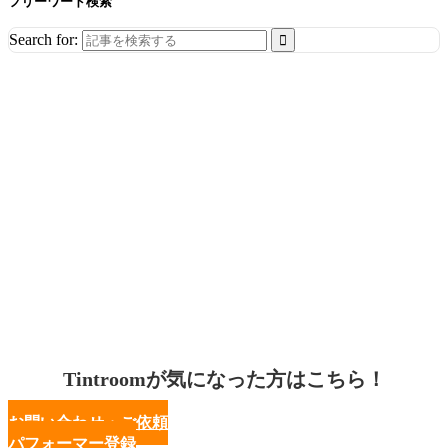
フリーワード検索
Search for:
Tintroomが気になった方はこちら！
お問い合わせ・ご依頼
パフォーマー登録