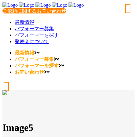
ご依頼に関するお問い合わせ
最新情報
パフォーマー募集
パフォーマーを探す
発表会について
最新情報
パフォーマー募集
パフォーマーを探す
お問い合わせ
Image5