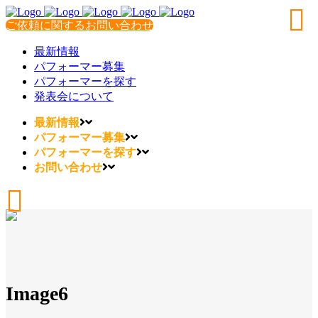
ご依頼に関するお問い合わせ
最新情報
パフォーマー募集
パフォーマーを探す
発表会について
最新情報
パフォーマー募集
パフォーマーを探す
お問い合わせ
Image6