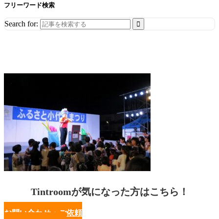
フリーワード検索
Search for:
Tintroomが気になった方はこちら！
お問い合わせ・ご依頼