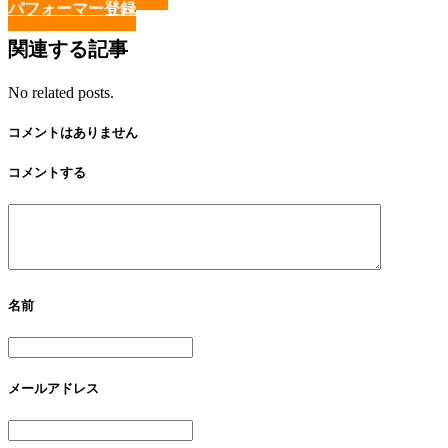
パフォーマー登録
関連する記事
No related posts.
コメントはありません
コメントする
名前
メールアドレス