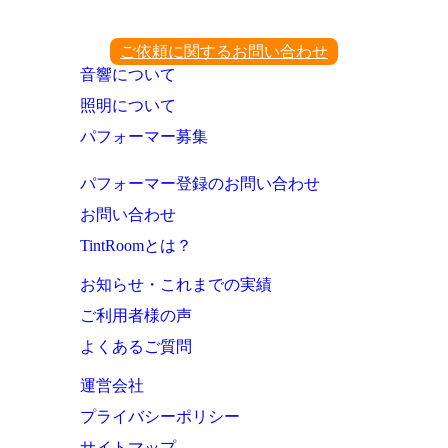
ご依頼に関するお問い合わせ
音響について
照明について
パフォーマー募集
パフォーマー登録のお問い合わせ
お問い合わせ
TintRoomとは？
お知らせ・これまでの実績
ご利用者様の声
よくあるご質問
運営会社
プライバシーポリシー
サイトマップ