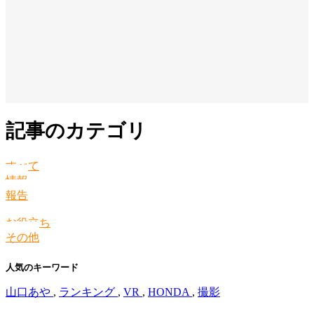
記事のカテゴリ
すべて
情報
報告
お役立ち
その他
人気のキーワード
山口あや
,
ランキング
,
VR
,
HONDA
,
撮影