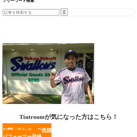
フリーワード検索
Search
for:
Tintroomが気になった方はこちら！
お問い合わせ・ご依頼
パフォーマー登録