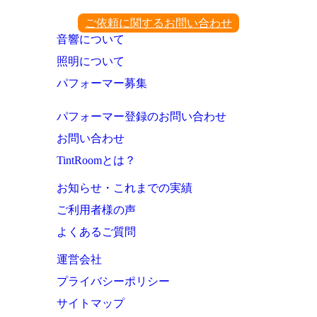
ご依頼に関するお問い合わせ
音響について
照明について
パフォーマー募集
パフォーマー登録のお問い合わせ
お問い合わせ
TintRoomとは？
お知らせ・これまでの実績
ご利用者様の声
よくあるご質問
運営会社
プライバシーポリシー
サイトマップ