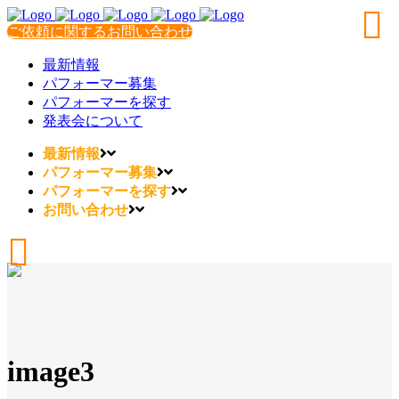
ご依頼に関するお問い合わせ
最新情報
パフォーマー募集
パフォーマーを探す
発表会について
最新情報
パフォーマー募集
パフォーマーを探す
お問い合わせ
image3