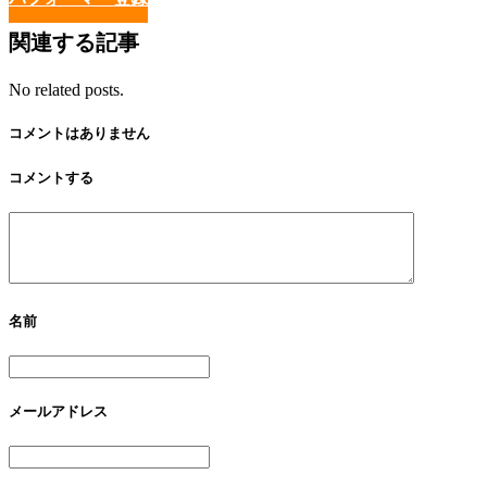
関連する記事
No related posts.
コメントはありません
コメントする
名前
メールアドレス