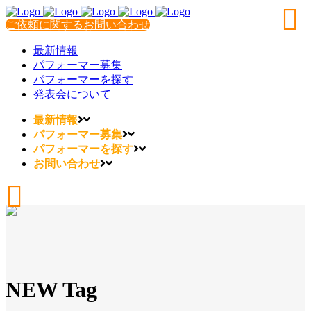
ご依頼に関するお問い合わせ
最新情報
パフォーマー募集
パフォーマーを探す
発表会について
最新情報
パフォーマー募集
パフォーマーを探す
お問い合わせ
NEW Tag