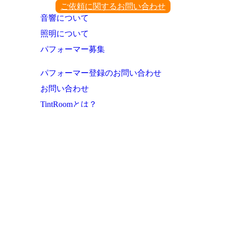
ご依頼に関するお問い合わせ
音響について
照明について
パフォーマー募集
パフォーマー登録のお問い合わせ
お問い合わせ
TintRoomとは？
お知らせ・これまでの実績
ご利用者様の声
よくあるご質問
運営会社
プライバシーポリシー
サイトマップ